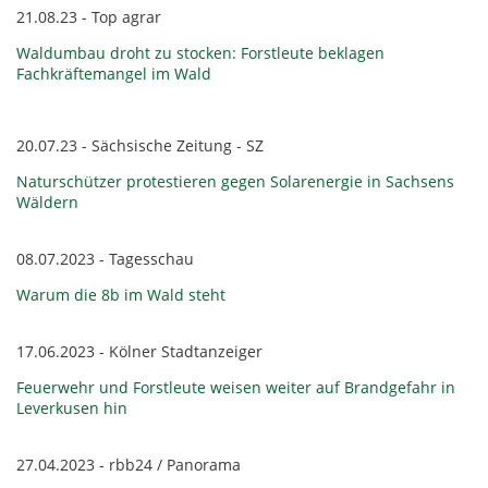
21.08.23 - Top agrar
Waldumbau droht zu stocken: Forstleute beklagen
Fachkräftemangel im Wald
20.07.23 - Sächsische Zeitung - SZ
Naturschützer protestieren gegen Solarenergie in Sachsens
Wäldern
08.07.2023 - Tagesschau
Warum die 8b im Wald steht
17.06.2023 - Kölner Stadtanzeiger
Feuerwehr und Forstleute weisen weiter auf Brandgefahr in
Leverkusen hin
27.04.2023 - rbb24 / Panorama