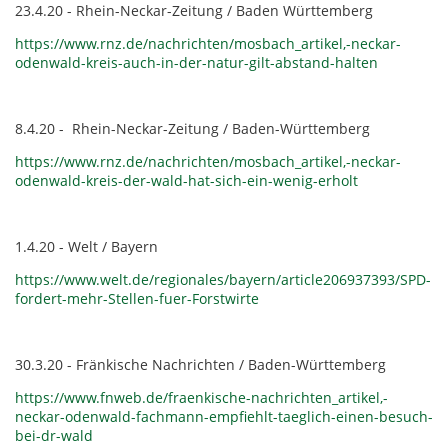
23.4.20 - Rhein-Neckar-Zeitung / Baden Württemberg
https://www.rnz.de/nachrichten/mosbach_artikel,-neckar-
odenwald-kreis-auch-in-der-natur-gilt-abstand-halten
8.4.20 - Rhein-Neckar-Zeitung / Baden-Württemberg
https://www.rnz.de/nachrichten/mosbach_artikel,-neckar-
odenwald-kreis-der-wald-hat-sich-ein-wenig-erholt
1.4.20 - Welt / Bayern
https://www.welt.de/regionales/bayern/article206937393/SPD-
fordert-mehr-Stellen-fuer-Forstwirte
30.3.20 - Fränkische Nachrichten / Baden-Württemberg
https://www.fnweb.de/fraenkische-nachrichten_artikel,-
neckar-odenwald-fachmann-empfiehlt-taeglich-einen-besuch-
bei-dr-wald