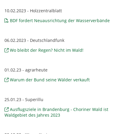
10.02.2023 - Holzzentralblatt
BDF fordert Neuausrichtung der Wasserverbände
06.02.2023 - Deutschlandfunk
Wo bleibt der Regen? Nicht im Wald!
01.02.23 - agrarheute
Warum der Bund seine Wälder verkauft
25.01.23 - Superillu
Ausflugsziele in Brandenburg - Choriner Wald ist
Waldgebiet des Jahres 2023