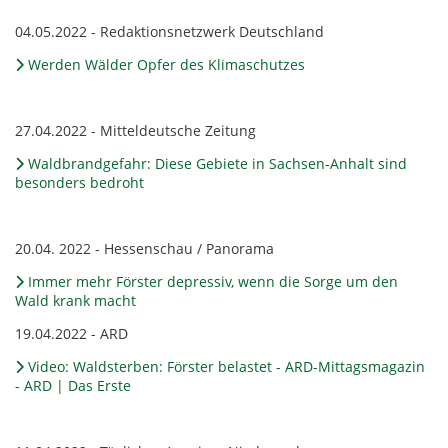
04.05.2022 - Redaktionsnetzwerk Deutschland
Werden Wälder Opfer des Klimaschutzes
27.04.2022 - Mitteldeutsche Zeitung
Waldbrandgefahr: Diese Gebiete in Sachsen-Anhalt sind
besonders bedroht
20.04. 2022 - Hessenschau / Panorama
Immer mehr Förster depressiv, wenn die Sorge um den
Wald krank macht
19.04.2022 - ARD
Video: Waldsterben: Förster belastet - ARD-Mittagsmagazin
- ARD | Das Erste