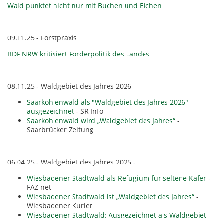
Wald punktet nicht nur mit Buchen und Eichen
09.11.25 - Forstpraxis
BDF NRW kritisiert Förderpolitik des Landes
08.11.25 - Waldgebiet des Jahres 2026
Saarkohlenwald als "Waldgebiet des Jahres 2026"
ausgezeichnet
- SR Info
Saarkohlenwald wird „Waldgebiet des Jahres“
-
Saarbrücker Zeitung
06.04.25 - Waldgebiet des Jahres 2025 -
Wiesbadener Stadtwald als Refugium für seltene Käfer
-
FAZ net
Wiesbadener Stadtwald ist „Waldgebiet des Jahres“
-
Wiesbadener Kurier
Wiesbadener Stadtwald: Ausgezeichnet als Waldgebiet