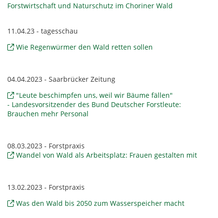
Forstwirtschaft und Naturschutz im Choriner Wald
11.04.23 - tagesschau
Wie Regenwürmer den Wald retten sollen
04.04.2023 - Saarbrücker Zeitung
"Leute beschimpfen uns, weil wir Bäume fällen"
- Landesvorsitzender des Bund Deutscher Forstleute:
Brauchen mehr Personal
08.03.2023 - Forstpraxis
Wandel von Wald als Arbeitsplatz: Frauen gestalten mit
13.02.2023 - Forstpraxis
Was den Wald bis 2050 zum Wasserspeicher macht