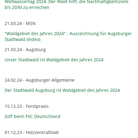
Weltwassertag 2024: Der Wald hilft, die Nachhaltigkeitsziele
bis 2030 zu erreichen
21.03.24 - MSN
"Waldgebiet des Jahres 2024" - Auszeichnung für Augsburger
Stadtwald (Video)
21.03.24 - Augsburg
Unser Stadtwald ist Waldgebiet des Jahres 2024
24.02.24 - Augsburger Allgemeine
Der Stadtwald Augsburg ist Waldgebiet des Jahres 2024
15.12.23 - Forstpraxis
Zoff beim FSC Deutschland
01.12.23 - Holzzentralblatt