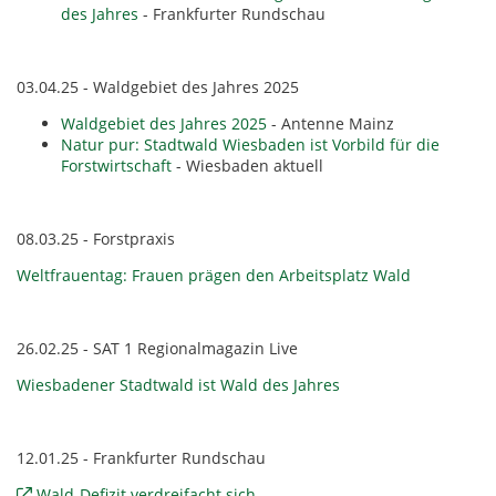
des Jahres
- Frankfurter Rundschau
03.04.25 - Waldgebiet des Jahres 2025
Waldgebiet des Jahres 2025
- Antenne Mainz
Natur pur: Stadtwald Wiesbaden ist Vorbild für die
Forstwirtschaft
- Wiesbaden aktuell
08.03.25 - Forstpraxis
Weltfrauentag: Frauen prägen den Arbeitsplatz Wald
26.02.25 - SAT 1 Regionalmagazin Live
Wiesbadener Stadtwald ist Wald des Jahres
12.01.25 - Frankfurter Rundschau
Wald-Defizit verdreifacht sich