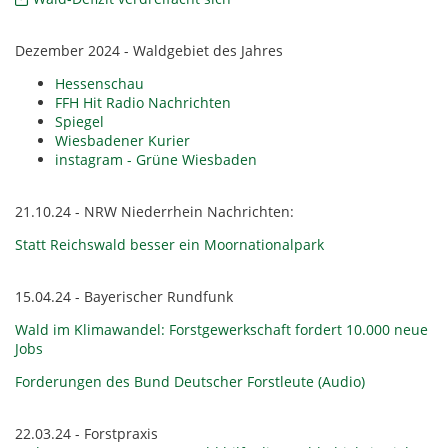
Dezember 2024 - Waldgebiet des Jahres
Hessenschau
FFH Hit Radio Nachrichten
Spiegel
Wiesbadener Kurier
instagram - Grüne Wiesbaden
21.10.24 - NRW Niederrhein Nachrichten:
Statt Reichswald besser ein Moornationalpark
15.04.24 - Bayerischer Rundfunk
Wald im Klimawandel: Forstgewerkschaft fordert 10.000 neue
Jobs
Forderungen des Bund Deutscher Forstleute (Audio)
22.03.24 - Forstpraxis