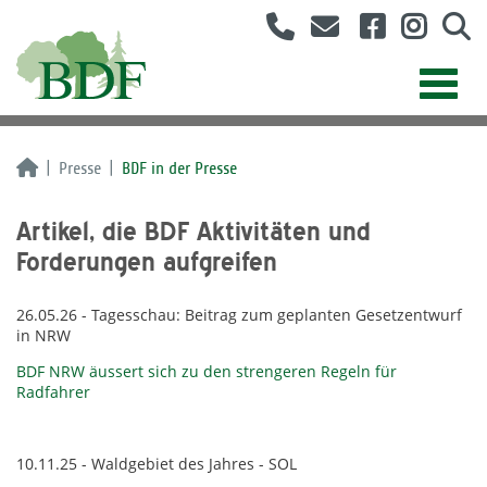
Presse
BDF in der Presse
Artikel, die BDF Aktivitäten und
Forderungen aufgreifen
26.05.26 - Tagesschau: Beitrag zum geplanten Gesetzentwurf
in NRW
BDF NRW äussert sich zu den strengeren Regeln für
Radfahrer
10.11.25 - Waldgebiet des Jahres - SOL