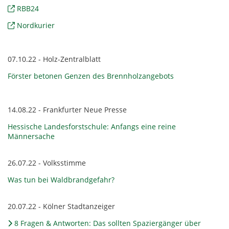
RBB24
Nordkurier
07.10.22 - Holz-Zentralblatt
Förster betonen Genzen des Brennholzangebots
14.08.22 - Frankfurter Neue Presse
Hessische Landesforstschule: Anfangs eine reine
Männersache
26.07.22 - Volksstimme
Was tun bei Waldbrandgefahr?
20.07.22 - Kölner Stadtanzeiger
8 Fragen & Antworten: Das sollten Spaziergänger über