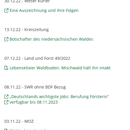
30.12.22 - Weser Kurier
Eine Auszeichnung und ihre Folgen
13.12.22 - Kreiszeitung
Botschafter des niedersächsischen Waldes
07.12.22 - Land und Forst 49/2022
Lebenselixier Waldboden: Mischwald hält ihn intakt
08.11.22 - SWR ohne BDF Bezug
„Deutschlands wichtigste Jobs: Berufung Försterin“
verfügbar bis 08.11.2023
03.11.22 - MOZ