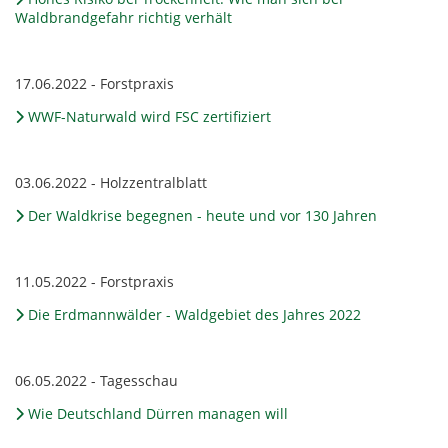
Waldbrandgefahr richtig verhält
17.06.2022 - Forstpraxis
WWF-Naturwald wird FSC zertifiziert
03.06.2022 - Holzzentralblatt
Der Waldkrise begegnen - heute und vor 130 Jahren
11.05.2022 - Forstpraxis
Die Erdmannwälder - Waldgebiet des Jahres 2022
06.05.2022 - Tagesschau
Wie Deutschland Dürren managen will