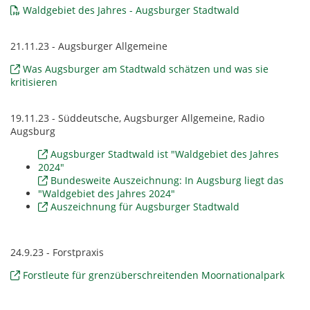
Waldgebiet des Jahres - Augsburger Stadtwald
21.11.23 - Augsburger Allgemeine
Was Augsburger am Stadtwald schätzen und was sie
kritisieren
19.11.23 - Süddeutsche, Augsburger Allgemeine, Radio
Augsburg
Augsburger Stadtwald ist "Waldgebiet des Jahres
2024"
Bundesweite Auszeichnung: In Augsburg liegt das
"Waldgebiet des Jahres 2024"
Auszeichnung für Augsburger Stadtwald
24.9.23 - Forstpraxis
Forstleute für grenzüberschreitenden Moornationalpark