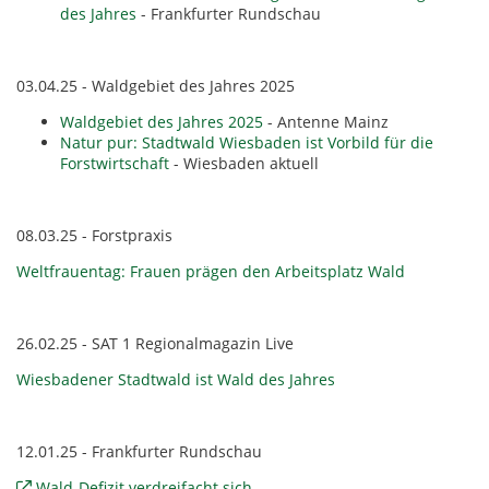
des Jahres
- Frankfurter Rundschau
03.04.25 - Waldgebiet des Jahres 2025
Waldgebiet des Jahres 2025
- Antenne Mainz
Natur pur: Stadtwald Wiesbaden ist Vorbild für die
Forstwirtschaft
- Wiesbaden aktuell
08.03.25 - Forstpraxis
Weltfrauentag: Frauen prägen den Arbeitsplatz Wald
26.02.25 - SAT 1 Regionalmagazin Live
Wiesbadener Stadtwald ist Wald des Jahres
12.01.25 - Frankfurter Rundschau
Wald-Defizit verdreifacht sich