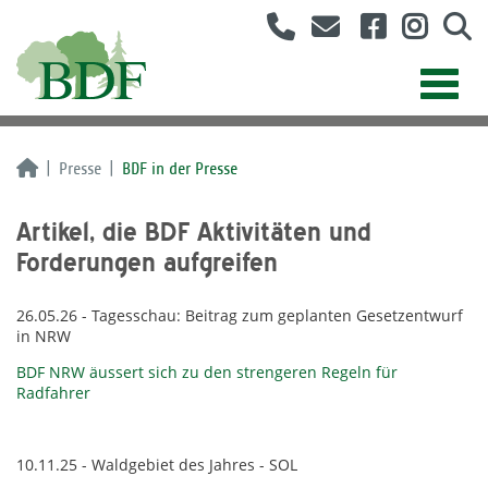
Presse
BDF in der Presse
Artikel, die BDF Aktivitäten und
Forderungen aufgreifen
26.05.26 - Tagesschau: Beitrag zum geplanten Gesetzentwurf
in NRW
BDF NRW äussert sich zu den strengeren Regeln für
Radfahrer
10.11.25 - Waldgebiet des Jahres - SOL