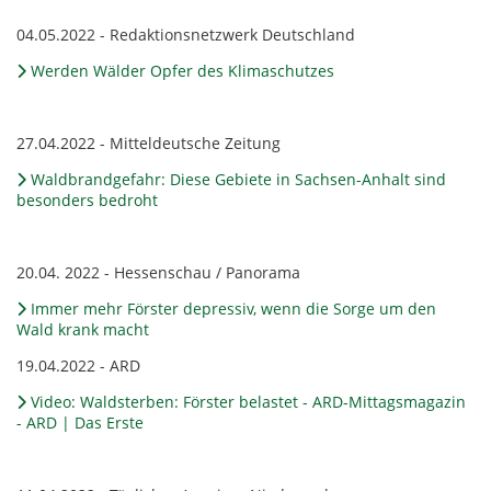
04.05.2022 - Redaktionsnetzwerk Deutschland
Werden Wälder Opfer des Klimaschutzes
27.04.2022 - Mitteldeutsche Zeitung
Waldbrandgefahr: Diese Gebiete in Sachsen-Anhalt sind
besonders bedroht
20.04. 2022 - Hessenschau / Panorama
Immer mehr Förster depressiv, wenn die Sorge um den
Wald krank macht
19.04.2022 - ARD
Video: Waldsterben: Förster belastet - ARD-Mittagsmagazin
- ARD | Das Erste