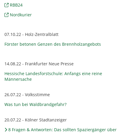
RBB24
Nordkurier
07.10.22 - Holz-Zentralblatt
Förster betonen Genzen des Brennholzangebots
14.08.22 - Frankfurter Neue Presse
Hessische Landesforstschule: Anfangs eine reine
Männersache
26.07.22 - Volksstimme
Was tun bei Waldbrandgefahr?
20.07.22 - Kölner Stadtanzeiger
8 Fragen & Antworten: Das sollten Spaziergänger über