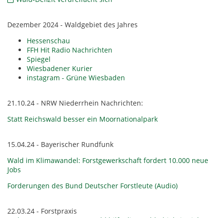
Dezember 2024 - Waldgebiet des Jahres
Hessenschau
FFH Hit Radio Nachrichten
Spiegel
Wiesbadener Kurier
instagram - Grüne Wiesbaden
21.10.24 - NRW Niederrhein Nachrichten:
Statt Reichswald besser ein Moornationalpark
15.04.24 - Bayerischer Rundfunk
Wald im Klimawandel: Forstgewerkschaft fordert 10.000 neue
Jobs
Forderungen des Bund Deutscher Forstleute (Audio)
22.03.24 - Forstpraxis