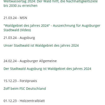
Weltwassertag 2024: Der Wald hilft, die Nachhaltigkeitsziele
bis 2030 zu erreichen
21.03.24 - MSN
"Waldgebiet des Jahres 2024" - Auszeichnung für Augsburger
Stadtwald (Video)
21.03.24 - Augsburg
Unser Stadtwald ist Waldgebiet des Jahres 2024
24.02.24 - Augsburger Allgemeine
Der Stadtwald Augsburg ist Waldgebiet des Jahres 2024
15.12.23 - Forstpraxis
Zoff beim FSC Deutschland
01.12.23 - Holzzentralblatt