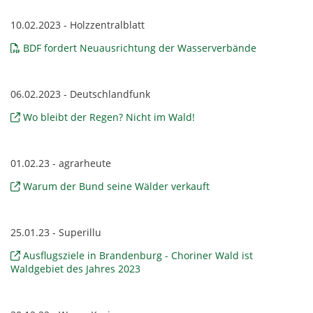
10.02.2023 - Holzzentralblatt
BDF fordert Neuausrichtung der Wasserverbände
06.02.2023 - Deutschlandfunk
Wo bleibt der Regen? Nicht im Wald!
01.02.23 - agrarheute
Warum der Bund seine Wälder verkauft
25.01.23 - Superillu
Ausflugsziele in Brandenburg - Choriner Wald ist
Waldgebiet des Jahres 2023