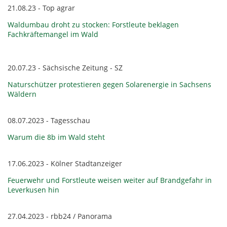
21.08.23 - Top agrar
Waldumbau droht zu stocken: Forstleute beklagen
Fachkräftemangel im Wald
20.07.23 - Sächsische Zeitung - SZ
Naturschützer protestieren gegen Solarenergie in Sachsens
Wäldern
08.07.2023 - Tagesschau
Warum die 8b im Wald steht
17.06.2023 - Kölner Stadtanzeiger
Feuerwehr und Forstleute weisen weiter auf Brandgefahr in
Leverkusen hin
27.04.2023 - rbb24 / Panorama