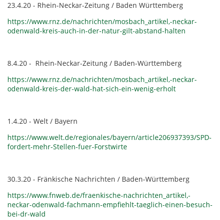
23.4.20 - Rhein-Neckar-Zeitung / Baden Württemberg
https://www.rnz.de/nachrichten/mosbach_artikel,-neckar-
odenwald-kreis-auch-in-der-natur-gilt-abstand-halten
8.4.20 - Rhein-Neckar-Zeitung / Baden-Württemberg
https://www.rnz.de/nachrichten/mosbach_artikel,-neckar-
odenwald-kreis-der-wald-hat-sich-ein-wenig-erholt
1.4.20 - Welt / Bayern
https://www.welt.de/regionales/bayern/article206937393/SPD-
fordert-mehr-Stellen-fuer-Forstwirte
30.3.20 - Fränkische Nachrichten / Baden-Württemberg
https://www.fnweb.de/fraenkische-nachrichten_artikel,-
neckar-odenwald-fachmann-empfiehlt-taeglich-einen-besuch-
bei-dr-wald