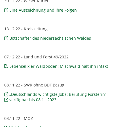
30.12.22 - Weser Kurier
Eine Auszeichnung und ihre Folgen
13.12.22 - Kreiszeitung
Botschafter des niedersächsischen Waldes
07.12.22 - Land und Forst 49/2022
Lebenselixier Waldboden: Mischwald hält ihn intakt
08.11.22 - SWR ohne BDF Bezug
„Deutschlands wichtigste Jobs: Berufung Försterin“
verfügbar bis 08.11.2023
03.11.22 - MOZ