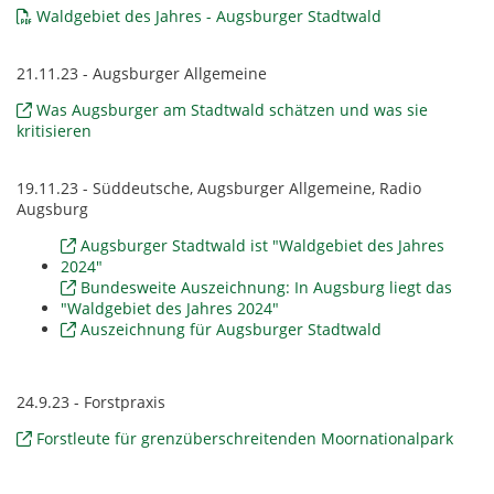
Waldgebiet des Jahres - Augsburger Stadtwald
21.11.23 - Augsburger Allgemeine
Was Augsburger am Stadtwald schätzen und was sie
kritisieren
19.11.23 - Süddeutsche, Augsburger Allgemeine, Radio
Augsburg
Augsburger Stadtwald ist "Waldgebiet des Jahres
2024"
Bundesweite Auszeichnung: In Augsburg liegt das
"Waldgebiet des Jahres 2024"
Auszeichnung für Augsburger Stadtwald
24.9.23 - Forstpraxis
Forstleute für grenzüberschreitenden Moornationalpark