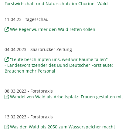
Forstwirtschaft und Naturschutz im Choriner Wald
11.04.23 - tagesschau
Wie Regenwürmer den Wald retten sollen
04.04.2023 - Saarbrücker Zeitung
"Leute beschimpfen uns, weil wir Bäume fällen"
- Landesvorsitzender des Bund Deutscher Forstleute:
Brauchen mehr Personal
08.03.2023 - Forstpraxis
Wandel von Wald als Arbeitsplatz: Frauen gestalten mit
13.02.2023 - Forstpraxis
Was den Wald bis 2050 zum Wasserspeicher macht