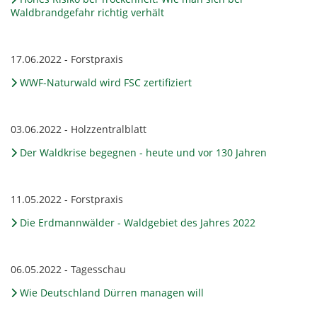
Waldbrandgefahr richtig verhält
17.06.2022 - Forstpraxis
WWF-Naturwald wird FSC zertifiziert
03.06.2022 - Holzzentralblatt
Der Waldkrise begegnen - heute und vor 130 Jahren
11.05.2022 - Forstpraxis
Die Erdmannwälder - Waldgebiet des Jahres 2022
06.05.2022 - Tagesschau
Wie Deutschland Dürren managen will