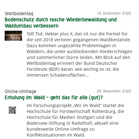
Weltbodentag
01. Dezember 2022
Bodenschutz durch rasche Wiederbewaldung und
Waldumbau verbessern
500 Tsd. Hektar plus X, das ist nur die Formel für
die seit 2018 verloren gegangenen Waldbestände.
Dazu kommen ungezählte Problemlagen in
Wäldern, die unter ausbleibenden Niederschlägen
und sommerlicher Dürre leiden. Mit Blick auf den
Weltbodentag erinnert der Bund Deutscher
Forstleute (BDF) daran, wie wichtig es ist, die
immensen Schadensflächen…
Online-Umfrage
28. November 2022
Erholung im Wald – geht das für alle (gut)?
Im Forschungsprojekt „Wir im Wald“ startet die
Hochschule für Forstwirtschaft Rottenburg, die
Hochschule für Medien Stuttgart und die
Bodensee-Stiftung in Radolfzell, aktuell eine
bundesweite Online-Umfrage zu
Konfliktsituationen im Wald.