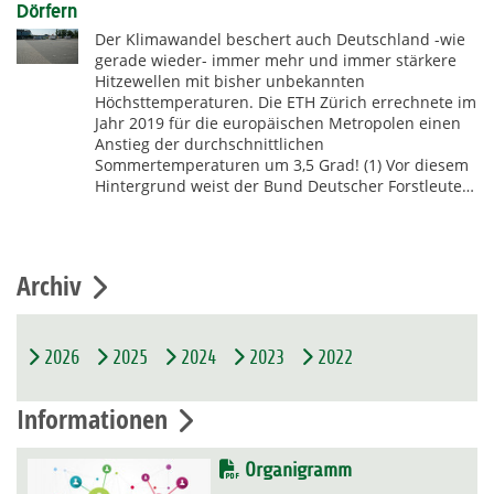
Dörfern
Der Klimawandel beschert auch Deutschland -wie
gerade wieder- immer mehr und immer stärkere
Hitzewellen mit bisher unbekannten
Höchsttemperaturen. Die ETH Zürich errechnete im
Jahr 2019 für die europäischen Metropolen einen
Anstieg der durchschnittlichen
Sommertemperaturen um 3,5 Grad! (1) Vor diesem
Hintergrund weist der Bund Deutscher Forstleute…
Archiv
2026
2025
2024
2023
2022
Informationen
Organigramm