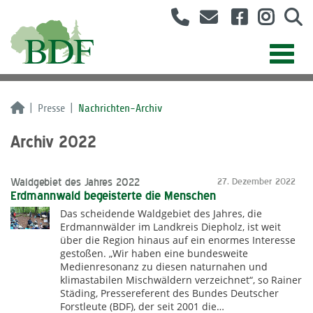
Presse
Nachrichten-Archiv
Archiv 2022
Waldgebiet des Jahres 2022
27. Dezember 2022
Erdmannwald begeisterte die Menschen
Das scheidende Waldgebiet des Jahres, die
Erdmannwälder im Landkreis Diepholz, ist weit
über die Region hinaus auf ein enormes Interesse
gestoßen. „Wir haben eine bundesweite
Medienresonanz zu diesen naturnahen und
klimastabilen Mischwäldern verzeichnet“, so Rainer
Städing, Pressereferent des Bundes Deutscher
Forstleute (BDF), der seit 2001 die…