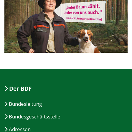
Der BDF
Bundesleitung
Bundesgeschäftsstelle
Adressen