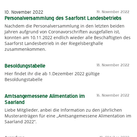
10. November 2022
19. November 2022
Personalversammlung des Saarforst Landesbetriebs
Nachdem die Personalversammlung in den letzten beiden
Jahren aufgrund von Coronavorschriften ausgefallen ist,
konnten am 10.11.2022 endlich wieder alle Beschäftigten des
Saarforst Landesbetrieb in der Riegelsberghalle
zusammenkommen.
Besoldungstabelle
18. November 2022
Hier findet ihr die ab 1.Dezember 2022 gültige
Besoldungstabelle
Amtsangemessene Alimentation im
16. November 2022
Saarland
Liebe Mitglieder, anbei die Information zu den jährlichen
Musteranträgen für eine „Amtsangemessene Alimentation im
Saarland 2022“.