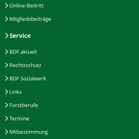
Online-Beitritt
Mitgliedsbeiträge
Service
BDF aktuell
Rechtsschutz
BDF Sozialwerk
Links
Forstberufe
Termine
Mitbestimmung