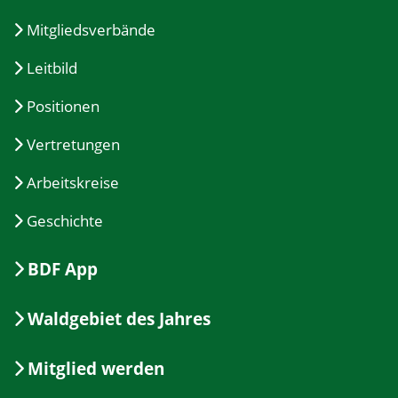
Mitgliedsverbände
Leitbild
Positionen
Vertretungen
Arbeitskreise
Geschichte
BDF App
Waldgebiet des Jahres
Mitglied werden