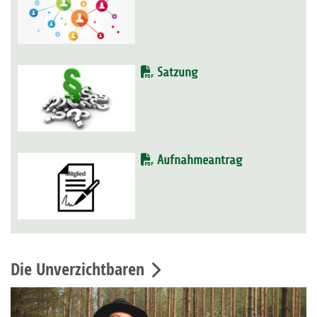
Satzung
Aufnahmeantrag
Die Unverzichtbaren