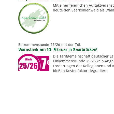
Mit einer feierlichen Auftaktverans
heute den Saarkohlenwald als Wald
Einkommensrunde 25/26 mit der TdL
Warnstreik am 10. Februar in Saarbrücken!
Die Tarifgemeinschaft deutscher Lä
Einkommensrunde 25/26 kein Angebot
Forderungen der Kolleginnen und K
bloßen Kostenfaktor degradiert!