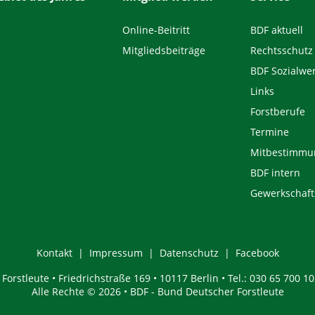
Online-Beitritt
BDF aktuell
Mitgliedsbeiträge
Rechtsschutz
BDF Sozialwe
Links
Forstberufe
Termine
Mitbestimmu
BDF intern
Gewerkschaft
Kontakt
Impressum
Datenschutz
Facebook
orstleute • Friedrichstraße 169 • 10117 Berlin • Tel.: 030 65 700 10
Alle Rechte © 2026 • BDF - Bund Deutscher Forstleute