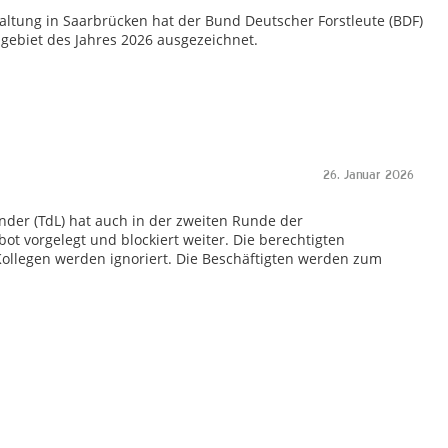
taltung in Saarbrücken hat der Bund Deutscher Forstleute (BDF)
gebiet des Jahres 2026 ausgezeichnet.
26. Januar 2026
nder (TdL) hat auch in der zweiten Runde der
 vorgelegt und blockiert weiter. Die berechtigten
ollegen werden ignoriert. Die Beschäftigten werden zum