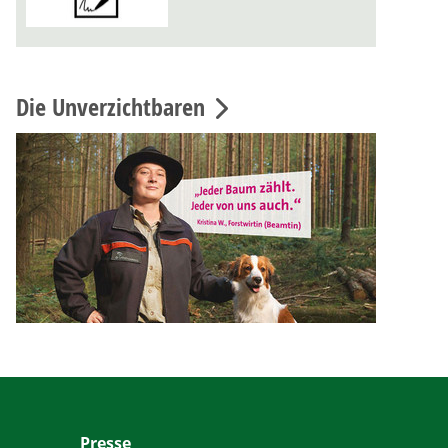
Die Unverzichtbaren
Presse