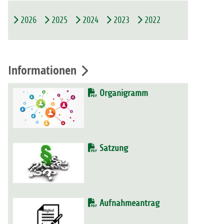
2026
2025
2024
2023
2022
Informationen
Organigramm
Satzung
Aufnahmeantrag