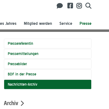
es Jahres
Mitglied werden
Service
Presse
Pressereferentin
Pressemitteilungen
Pressebilder
BDF in der Presse
Nachrichten-Archiv
Archiv