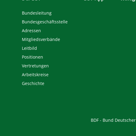
Bundesleitung
Bundesgeschäftsstelle
Adressen
Mitgliedsverbände
Leitbild
Positionen
Vertretungen
Arbeitskreise
Geschichte
BDF - Bund Deutscher F