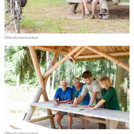
Öffentlichkeitsarbeit
Öffentlichkeitsarbeit