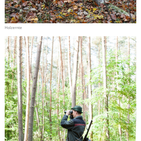
Holzernte