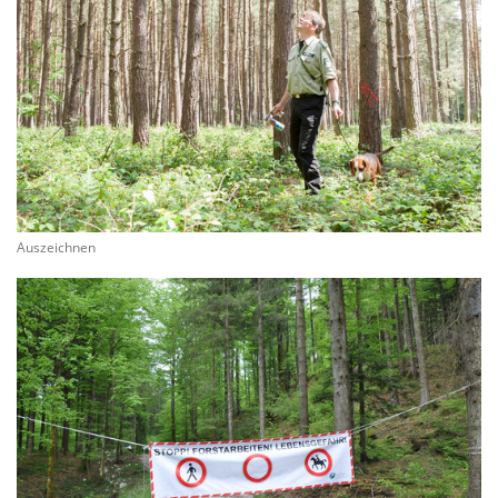
Auszeichnen