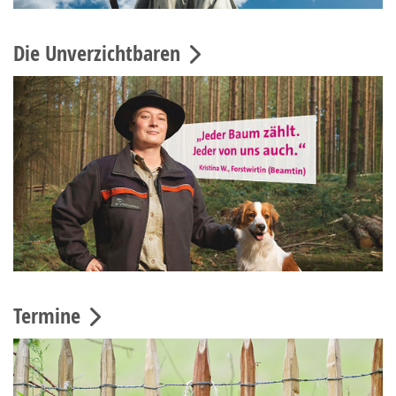
Die Unverzichtbaren
Termine