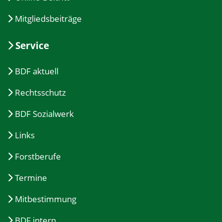
Mitgliedsbeiträge
Service
BDF aktuell
Rechtsschutz
BDF Sozialwerk
Links
Forstberufe
Termine
Mitbestimmung
BDF intern