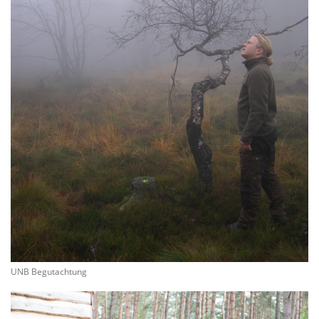
UNB Begutachtung