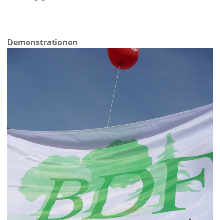
Demonstrationen