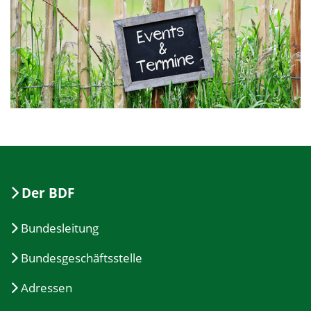
Der BDF
Bundesleitung
Bundesgeschäftsstelle
Adressen