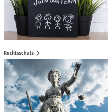
Rechtsschutz