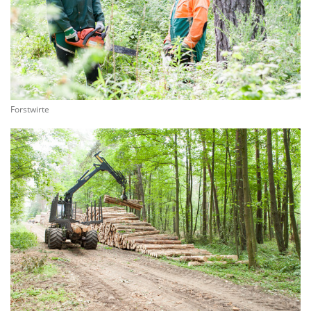
Forstwirte