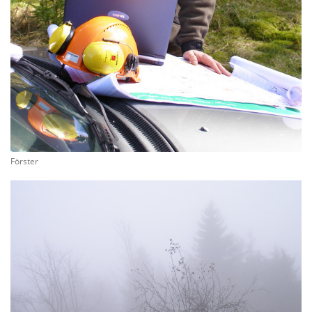
Förster