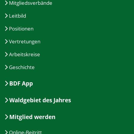
Mitgliedsverbände
Leitbild
Positionen
Vertretungen
Arbeitskreise
Geschichte
BDF App
Waldgebiet des Jahres
Mitglied werden
Online-Beitritt