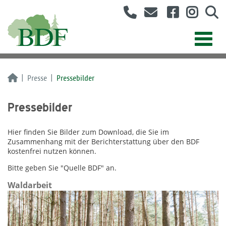
Presse
Pressebilder
Pressebilder
Hier finden Sie Bilder zum Download, die Sie im
Zusammenhang mit der Berichterstattung über den BDF
kostenfrei nutzen können.
Bitte geben Sie "Quelle BDF" an.
Waldarbeit