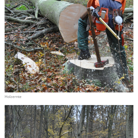
Holzernte