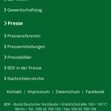
Gewerkschaftstag
Presse
Pressereferentin
Pressemitteilungen
Pressebilder
BDF in der Presse
Nachrichten-Archiv
Kontakt
Impressum
Datenschutz
Facebook
BDF - Bund Deutscher Forstleute • Friedrichstraße 169 • 10117
Berlin • Tel.: 030 65 700 102 • Fax: 030 65 700 104