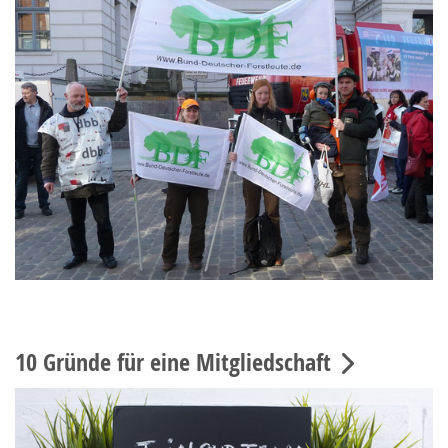
10 Gründe für eine Mitgliedschaft