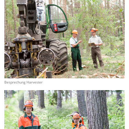
Besprechung Harvester