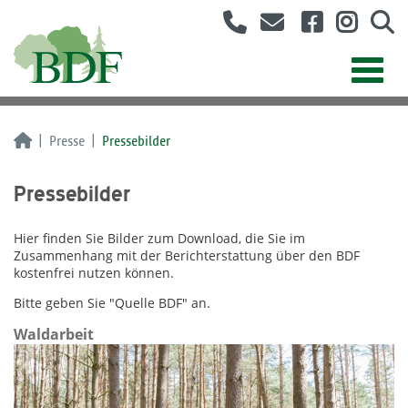
Presse
Pressebilder
Pressebilder
Hier finden Sie Bilder zum Download, die Sie im
Zusammenhang mit der Berichterstattung über den BDF
kostenfrei nutzen können.
Bitte geben Sie "Quelle BDF" an.
Waldarbeit