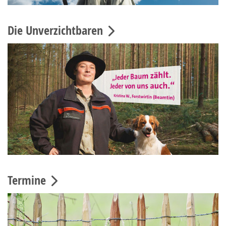
Die Unverzichtbaren
Termine