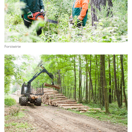
Forstwirte