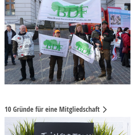
10 Gründe für eine Mitgliedschaft