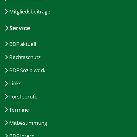
Mitgliedsbeiträge
Service
BDF aktuell
Rechtsschutz
BDF Sozialwerk
Links
Forstberufe
Termine
Mitbestimmung
BDF intern