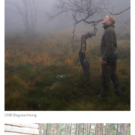
UNB Begutachtung