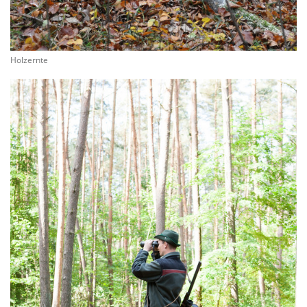
Holzernte