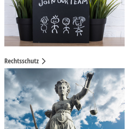
Rechtsschutz