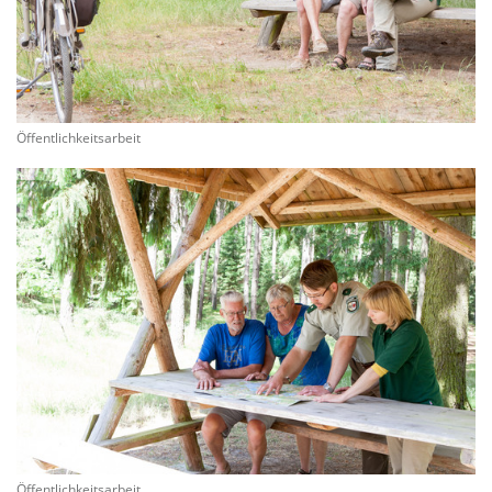
Öffentlichkeitsarbeit
Öffentlichkeitsarbeit