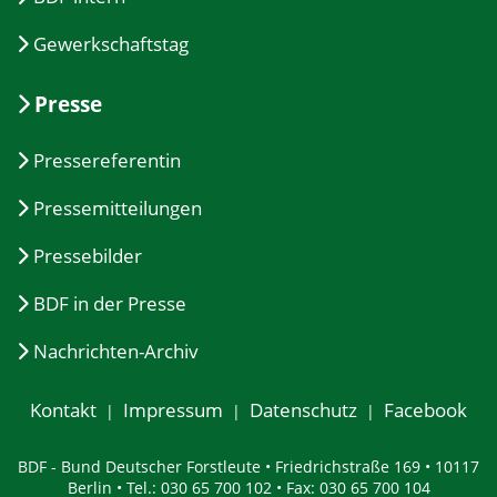
Gewerkschaftstag
Presse
Pressereferentin
Pressemitteilungen
Pressebilder
BDF in der Presse
Nachrichten-Archiv
Kontakt
Impressum
Datenschutz
Facebook
BDF - Bund Deutscher Forstleute • Friedrichstraße 169 • 10117
Berlin • Tel.: 030 65 700 102 • Fax: 030 65 700 104