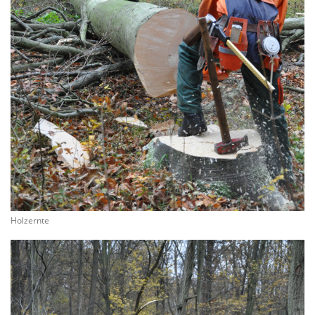
Holzernte