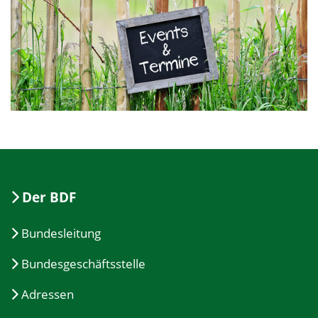
Der BDF
Bundesleitung
Bundesgeschäftsstelle
Adressen