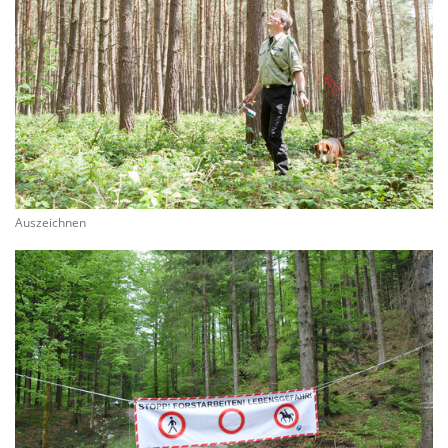
Auszeichnen