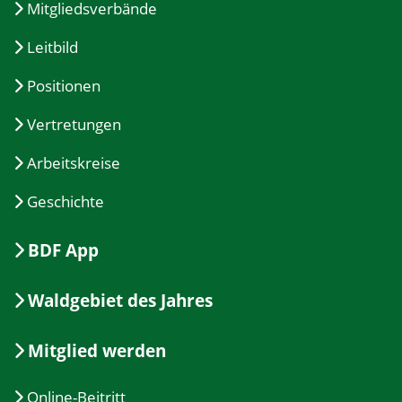
Mitgliedsverbände
Leitbild
Positionen
Vertretungen
Arbeitskreise
Geschichte
BDF App
Waldgebiet des Jahres
Mitglied werden
Online-Beitritt