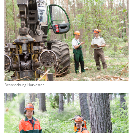
Besprechung Harvester