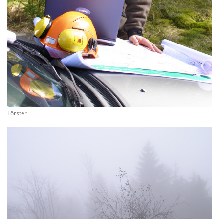
Förster