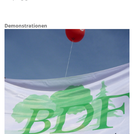
Demonstrationen