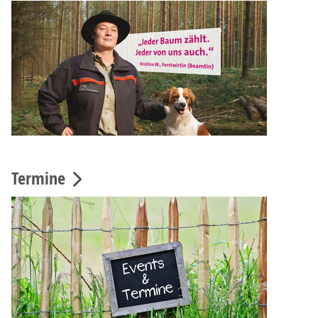
Termine