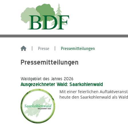
Presse
Pressemitteilungen
Pressemitteilungen
Waldgebiet des Jahres 2026
Ausgezeichneter Wald: Saarkohlenwald
Mit einer feierlichen Auftaktverans
heute den Saarkohlenwald als Wald