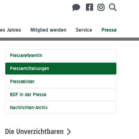
es Jahres
Mitglied werden
Service
Presse
Pressereferentin
Pressemitteilungen
Pressebilder
BDF in der Presse
Nachrichten-Archiv
Die Unverzichtbaren