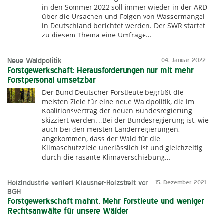
in den Sommer 2022 soll immer wieder in der ARD
über die Ursachen und Folgen von Wassermangel
in Deutschland berichtet werden. Der SWR startet
zu diesem Thema eine Umfrage…
Neue Waldpolitik
04. Januar 2022
Forstgewerkschaft: Herausforderungen nur mit mehr
Forstpersonal umsetzbar
Der Bund Deutscher Forstleute begrüßt die
meisten Ziele für eine neue Waldpolitik, die im
Koalitionsvertrag der neuen Bundesregierung
skizziert werden. „Bei der Bundesregierung ist, wie
auch bei den meisten Länderregierungen,
angekommen, dass der Wald für die
Klimaschutzziele unerlässlich ist und gleichzeitig
durch die rasante Klimaverschiebung…
Holzindustrie verliert Klausner-Holzstreit vor
15. Dezember 2021
BGH
Forstgewerkschaft mahnt: Mehr Forstleute und weniger
Rechtsanwälte für unsere Wälder