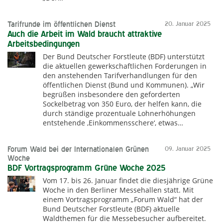
Tarifrunde im öffentlichen Dienst
20. Januar 2025
Auch die Arbeit im Wald braucht attraktive
Arbeitsbedingungen
Der Bund Deutscher Forstleute (BDF) unterstützt
die aktuellen gewerkschaftlichen Forderungen in
den anstehenden Tarifverhandlungen für den
öffentlichen Dienst (Bund und Kommunen). „Wir
begrüßen insbesondere den geforderten
Sockelbetrag von 350 Euro, der helfen kann, die
durch ständige prozentuale Lohnerhöhungen
entstehende ‚Einkommensschere‘, etwas…
Forum Wald bei der Internationalen Grünen
09. Januar 2025
Woche
BDF Vortragsprogramm Grüne Woche 2025
Vom 17. bis 26. Januar findet die diesjährige Grüne
Woche in den Berliner Messehallen statt. Mit
einem Vortragsprogramm „Forum Wald“ hat der
Bund Deutscher Forstleute (BDF) aktuelle
Waldthemen für die Messebesucher aufbereitet.