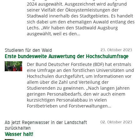
2024 ausgewählt. Ausgezeichnet wird aufgrund
seiner Vielfalt der Ökosystemleistungen der
Stadtwald innerhalb des Stadtgebietes. Es handelt
sich dabei um den ehemaligen Auwald entlang des
Lechs. „Wir haben den Stadtwald Augsburg
ausgewählt, weil es den…
Studieren für den Wald
23. Oktober 2023
Erste bundesweite Auswertung der Hochschulumfrage
Der Bund Deutscher Forstleute (BDF) hat erstmals
eine Umfrage an den forstlichen Universitäten und
Hochschulen durchgeführt, um Informationen vor
allem über die Zahl und Verteilung der
Studierenden zu gewinnen. „Nach langen Jahren
geringen Personalbedarfs, den wir auch einem
kurzsichtigen Personalabbau in vielen
Forstbetrieben und Forstverwaltungen…
Ab jetzt Regenwasser in der Landschaft
02. Oktober 2023
zurückhalten
Wasser halt!