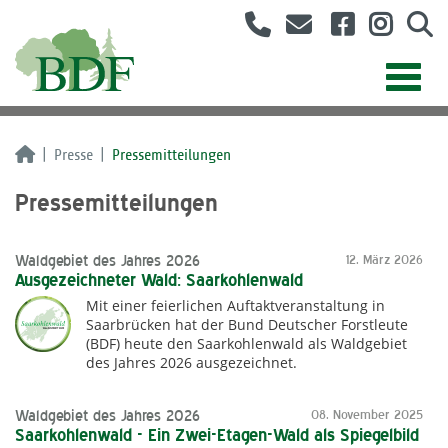
Presse
Pressemitteilungen
Pressemitteilungen
Waldgebiet des Jahres 2026
12. März 2026
Ausgezeichneter Wald: Saarkohlenwald
Mit einer feierlichen Auftaktveranstaltung in
Saarbrücken hat der Bund Deutscher Forstleute
(BDF) heute den Saarkohlenwald als Waldgebiet
des Jahres 2026 ausgezeichnet.
Waldgebiet des Jahres 2026
08. November 2025
Saarkohlenwald - Ein Zwei-Etagen-Wald als Spiegelbild