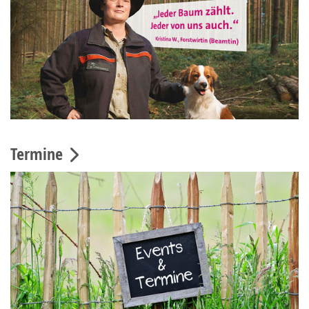
Termine