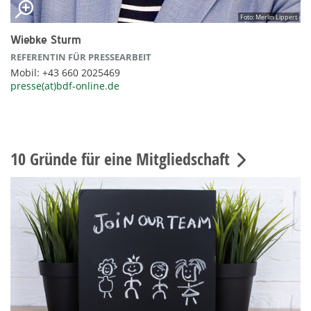
Foto: Merlin Lippert
Wiebke Sturm
REFERENTIN FÜR PRESSEARBEIT
Mobil: +43 660 2025469
presse(at)bdf-online.de
10 Gründe für eine Mitgliedschaft