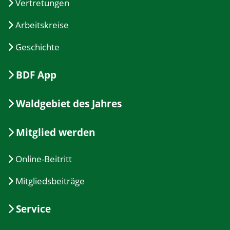
Vertretungen
Arbeitskreise
Geschichte
BDF App
Waldgebiet des Jahres
Mitglied werden
Online-Beitritt
Mitgliedsbeiträge
Service