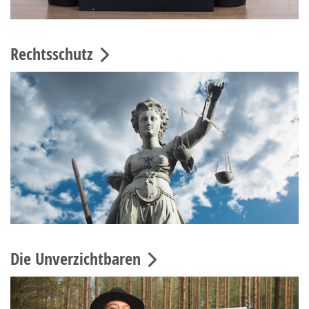
Rechtsschutz
Die Unverzichtbaren