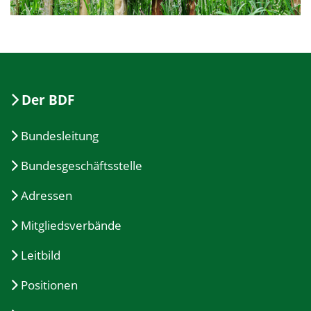
Der BDF
Bundesleitung
Bundesgeschäftsstelle
Adressen
Mitgliedsverbände
Leitbild
Positionen