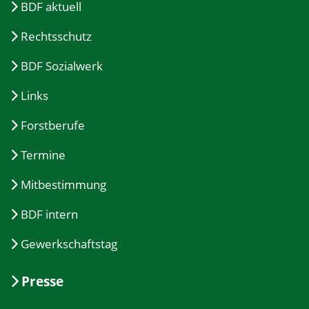
BDF aktuell
Rechtsschutz
BDF Sozialwerk
Links
Forstberufe
Termine
Mitbestimmung
BDF intern
Gewerkschaftstag
Presse