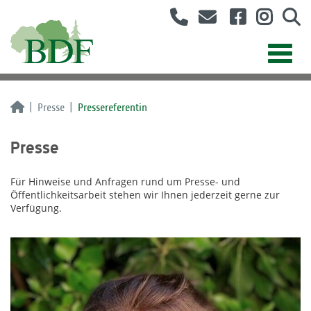
Presse
Pressereferentin
Presse
Für Hinweise und Anfragen rund um Presse- und
Öffentlichkeitsarbeit stehen wir Ihnen jederzeit gerne zur
Verfügung.