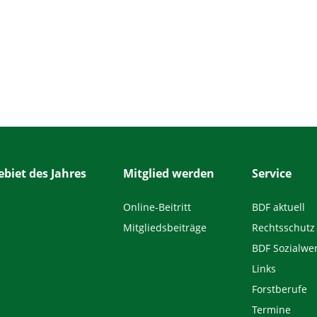
biet des Jahres
Mitglied werden
Service
Online-Beitritt
BDF aktuell
Mitgliedsbeiträge
Rechtsschutz
BDF Sozialwe
Links
Forstberufe
Termine