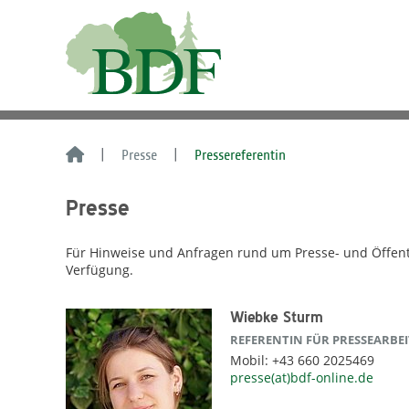
Presse
Pressereferentin
Presse
Für Hinweise und Anfragen rund um Presse- und Öffentli
Verfügung.
Wiebke Sturm
REFERENTIN FÜR PRESSEARBEI
Mobil: +43 660 2025469
presse(at)bdf-online.de