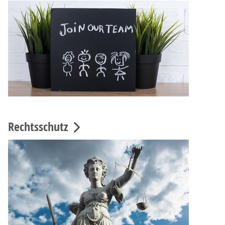
Rechtsschutz