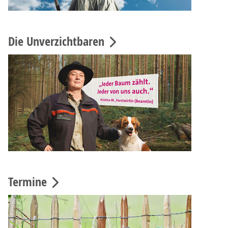
Die Unverzichtbaren
Termine