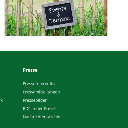
Presse
Pressereferentin
Pressemitteilungen
rk
Pressebilder
BDF in der Presse
Nachrichten-Archiv