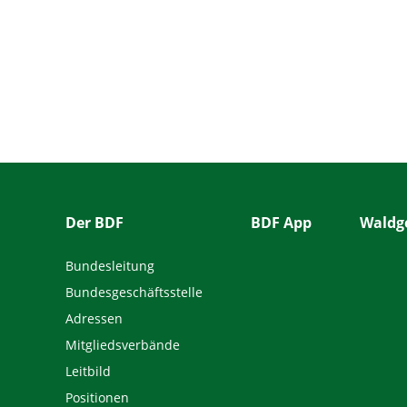
Der BDF
BDF App
Waldge
Bundesleitung
Bundesgeschäftsstelle
Adressen
Mitgliedsverbände
Leitbild
Positionen