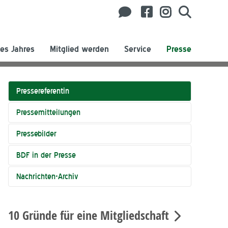
es Jahres
Mitglied werden
Service
Presse
Pressereferentin
Pressemitteilungen
Pressebilder
BDF in der Presse
Nachrichten-Archiv
10 Gründe für eine Mitgliedschaft