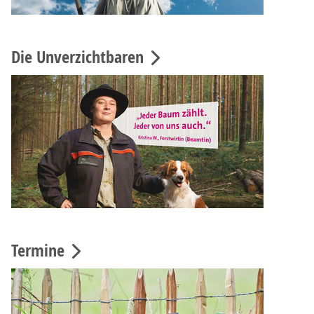
Die Unverzichtbaren
Termine