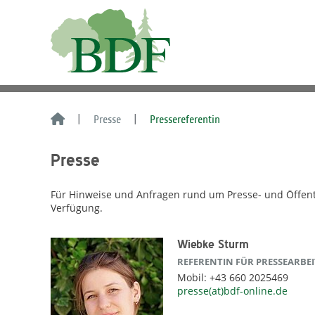
Presse
Pressereferentin
Presse
Für Hinweise und Anfragen rund um Presse- und Öffentli
Verfügung.
Wiebke Sturm
REFERENTIN FÜR PRESSEARBEI
Mobil: +43 660 2025469
presse(at)bdf-online.de