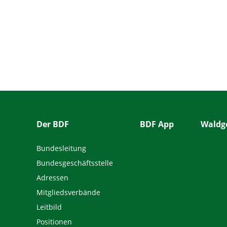
Der BDF
BDF App
Waldge
Bundesleitung
Bundesgeschäftsstelle
Adressen
Mitgliedsverbände
Leitbild
Positionen