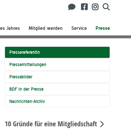
es Jahres
Mitglied werden
Service
Presse
Pressereferentin
Pressemitteilungen
Pressebilder
BDF in der Presse
Nachrichten-Archiv
10 Gründe für eine Mitgliedschaft