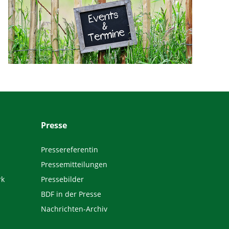
Presse
Pressereferentin
Pressemitteilungen
rk
Pressebilder
BDF in der Presse
Nachrichten-Archiv