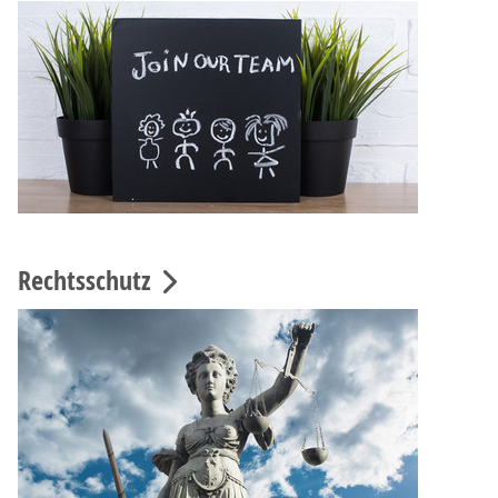
Rechtsschutz