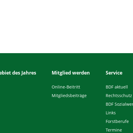
biet des Jahres
Mitglied werden
Service
Online-Beitritt
BDF aktuell
Mitgliedsbeiträge
Rechtsschutz
BDF Sozialwe
Links
Forstberufe
Termine