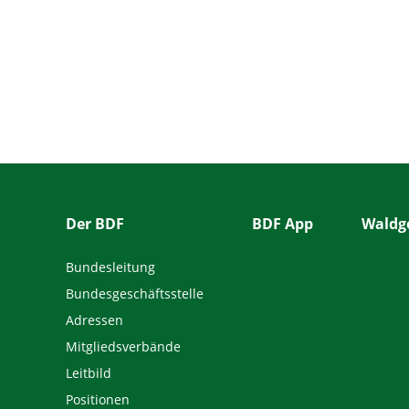
Der BDF
BDF App
Waldge
Bundesleitung
Bundesgeschäftsstelle
Adressen
Mitgliedsverbände
Leitbild
Positionen