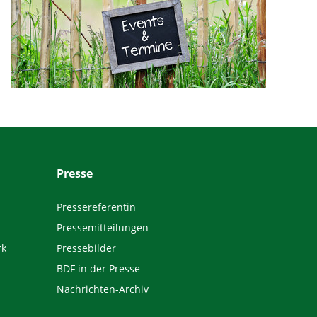
Presse
Pressereferentin
Pressemitteilungen
rk
Pressebilder
BDF in der Presse
Nachrichten-Archiv