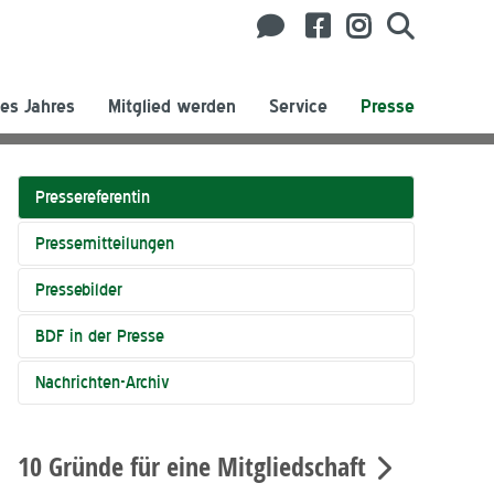
es Jahres
Mitglied werden
Service
Presse
Pressereferentin
Pressemitteilungen
Pressebilder
BDF in der Presse
Nachrichten-Archiv
10 Gründe für eine Mitgliedschaft