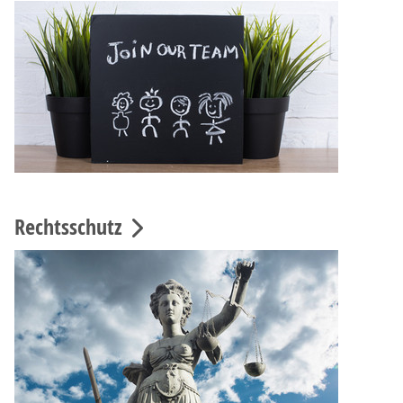
Rechtsschutz