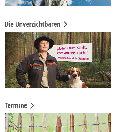
Die Unverzichtbaren
Termine