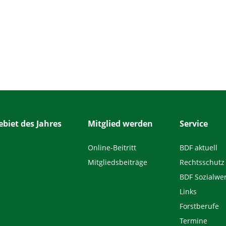
biet des Jahres
Mitglied werden
Service
Online-Beitritt
BDF aktuell
Mitgliedsbeiträge
Rechtsschutz
BDF Sozialwe
Links
Forstberufe
Termine