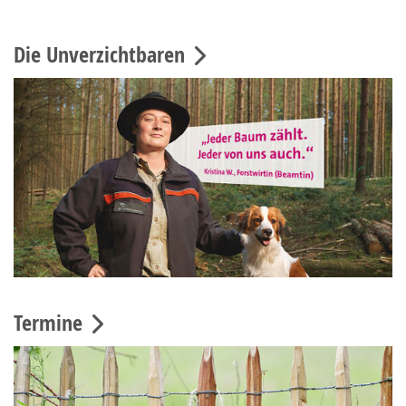
Die Unverzichtbaren
Termine