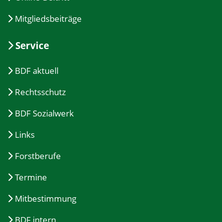
Mitgliedsbeiträge
Service
BDF aktuell
Rechtsschutz
BDF Sozialwerk
Links
Forstberufe
Termine
Mitbestimmung
BDF intern