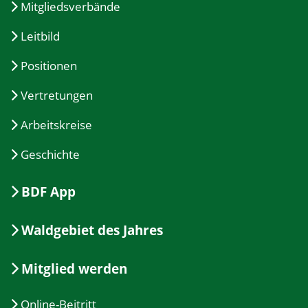
Mitgliedsverbände
Leitbild
Positionen
Vertretungen
Arbeitskreise
Geschichte
BDF App
Waldgebiet des Jahres
Mitglied werden
Online-Beitritt