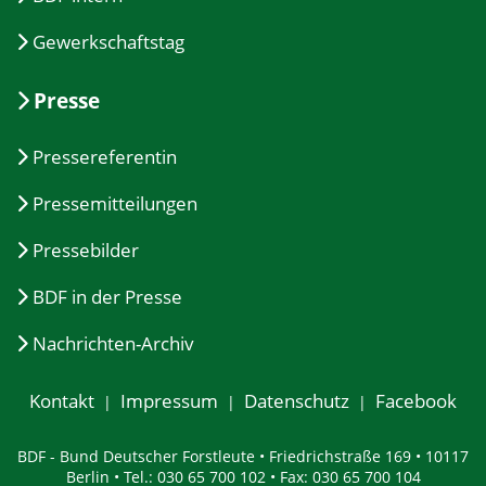
Gewerkschaftstag
Presse
Pressereferentin
Pressemitteilungen
Pressebilder
BDF in der Presse
Nachrichten-Archiv
Kontakt
Impressum
Datenschutz
Facebook
BDF - Bund Deutscher Forstleute • Friedrichstraße 169 • 10117
Berlin • Tel.: 030 65 700 102 • Fax: 030 65 700 104