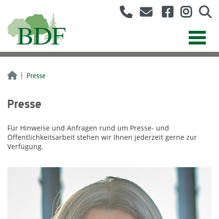
Presse
Presse
Für Hinweise und Anfragen rund um Presse- und
Öffentlichkeitsarbeit stehen wir Ihnen jederzeit gerne zur
Verfügung.