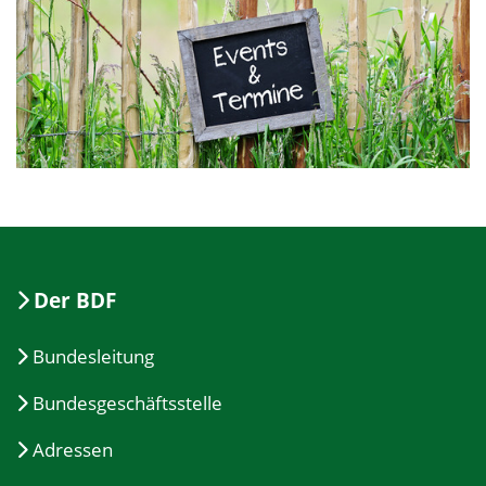
Der BDF
Bundesleitung
Bundesgeschäftsstelle
Adressen