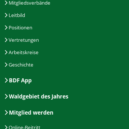
Mitgliedsverbände
Leitbild
Positionen
Vertretungen
Arbeitskreise
Geschichte
BDF App
Waldgebiet des Jahres
Mitglied werden
Online-Beitritt