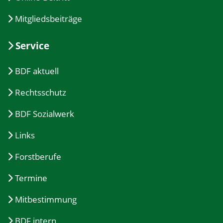
Mitgliedsbeiträge
Service
BDF aktuell
Rechtsschutz
BDF Sozialwerk
Links
Forstberufe
Termine
Mitbestimmung
BDF intern