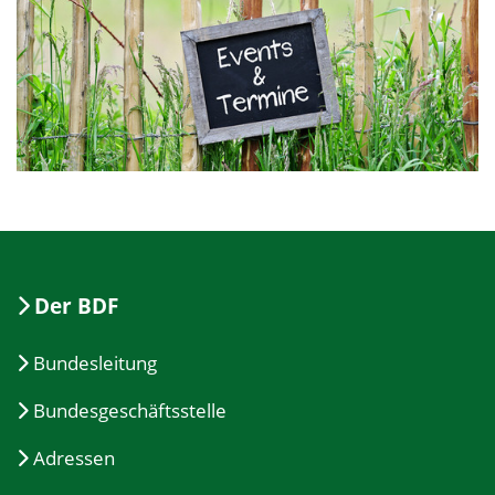
Der BDF
Bundesleitung
Bundesgeschäftsstelle
Adressen