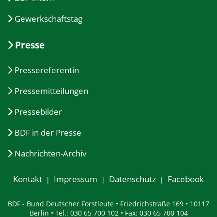
Gewerkschaftstag
Presse
Pressereferentin
Pressemitteilungen
Pressebilder
BDF in der Presse
Nachrichten-Archiv
Kontakt
Impressum
Datenschutz
Facebook
BDF - Bund Deutscher Forstleute • Friedrichstraße 169 • 10117
Berlin • Tel.: 030 65 700 102 • Fax: 030 65 700 104