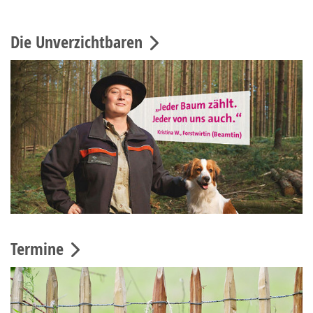
Die Unverzichtbaren
Termine