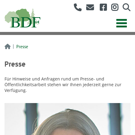
Presse
Presse
Für Hinweise und Anfragen rund um Presse- und
Öffentlichkeitsarbeit stehen wir Ihnen jederzeit gerne zur
Verfügung.