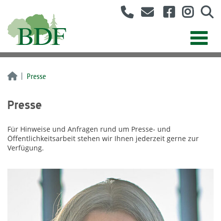
Presse
Presse
Für Hinweise und Anfragen rund um Presse- und
Öffentlichkeitsarbeit stehen wir Ihnen jederzeit gerne zur
Verfügung.