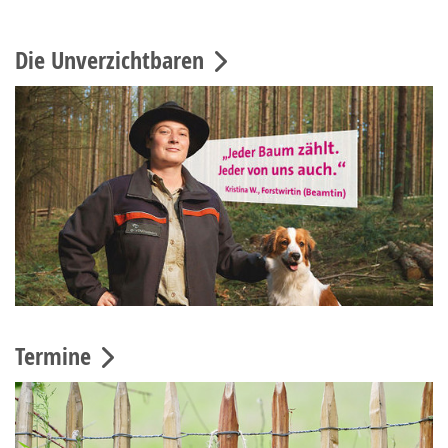
Die Unverzichtbaren
Termine