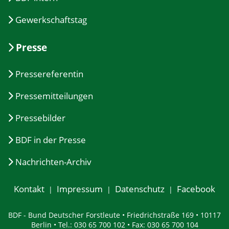
Gewerkschaftstag
Presse
Pressereferentin
Pressemitteilungen
Pressebilder
BDF in der Presse
Nachrichten-Archiv
Kontakt
Impressum
Datenschutz
Facebook
BDF - Bund Deutscher Forstleute • Friedrichstraße 169 • 10117
Berlin • Tel.: 030 65 700 102 • Fax: 030 65 700 104