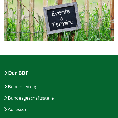
Der BDF
Bundesleitung
Bundesgeschäftsstelle
Adressen