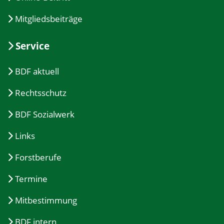
Mitgliedsbeiträge
Service
BDF aktuell
Rechtsschutz
BDF Sozialwerk
Links
Forstberufe
Termine
Mitbestimmung
BDF intern