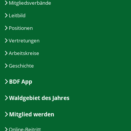
Mitgliedsverbände
Leitbild
Positionen
Vertretungen
Arbeitskreise
Geschichte
BDF App
Waldgebiet des Jahres
Mitglied werden
Online-Beitritt