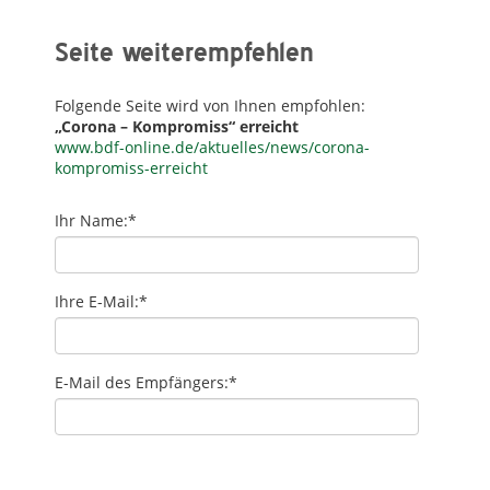
Seite weiterempfehlen
Folgende Seite wird von Ihnen empfohlen:
„Corona – Kompromiss“ erreicht
www.bdf-online.de/aktuelles/news/corona-
kompromiss-erreicht
Ihr Name:
*
Ihre E-Mail:
*
E-Mail des Empfängers:
*