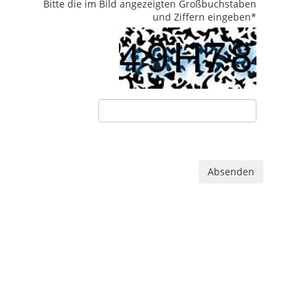
Bitte die im Bild angezeigten Großbuchstaben
und Ziffern eingeben
*
Absenden