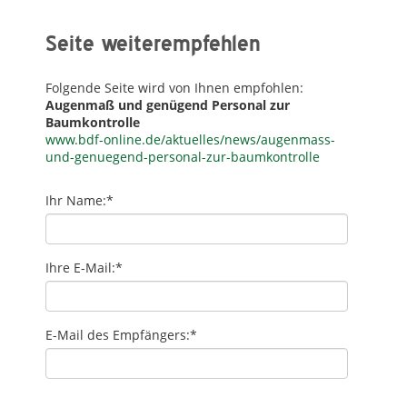
Seite weiterempfehlen
Folgende Seite wird von Ihnen empfohlen:
Augenmaß und genügend Personal zur
Baumkontrolle
www.bdf-online.de/aktuelles/news/augenmass-
und-genuegend-personal-zur-baumkontrolle
Ihr Name:
*
Ihre E-Mail:
*
E-Mail des Empfängers:
*