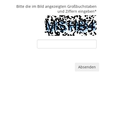
Bitte die im Bild angezeigten Großbuchstaben
und Ziffern eingeben
*
Absenden