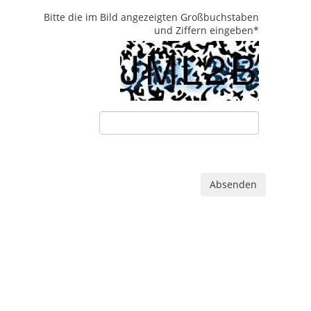
Bitte die im Bild angezeigten Großbuchstaben
und Ziffern eingeben
*
Absenden