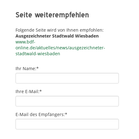
Seite weiterempfehlen
Folgende Seite wird von Ihnen empfohlen:
Ausgezeichneter Stadtwald Wiesbaden
www.bdf-
online.de/aktuelles/news/ausgezeichneter-
stadtwald-wiesbaden
Ihr Name:
*
Ihre E-Mail:
*
E-Mail des Empfängers:
*