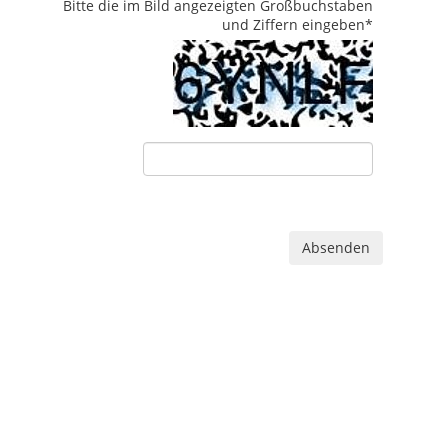
Bitte die im Bild angezeigten Großbuchstaben
und Ziffern eingeben
*
Absenden