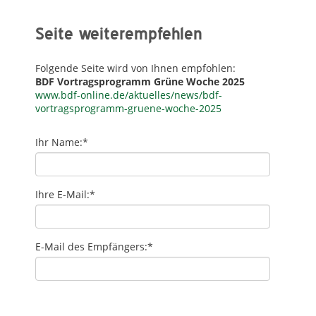
Seite weiterempfehlen
Folgende Seite wird von Ihnen empfohlen:
BDF Vortragsprogramm Grüne Woche 2025
www.bdf-online.de/aktuelles/news/bdf-
vortragsprogramm-gruene-woche-2025
Ihr Name:
*
Ihre E-Mail:
*
E-Mail des Empfängers:
*