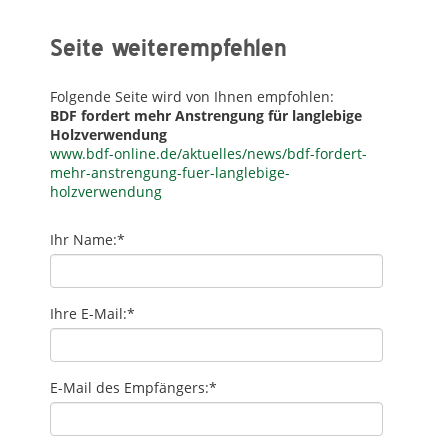
Seite weiterempfehlen
Folgende Seite wird von Ihnen empfohlen:
BDF fordert mehr Anstrengung für langlebige
Holzverwendung
www.bdf-online.de/aktuelles/news/bdf-fordert-
mehr-anstrengung-fuer-langlebige-
holzverwendung
Ihr Name:
*
Ihre E-Mail:
*
E-Mail des Empfängers:
*