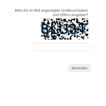
Bitte die im Bild angezeigten Großbuchstaben
und Ziffern eingeben
*
Absenden