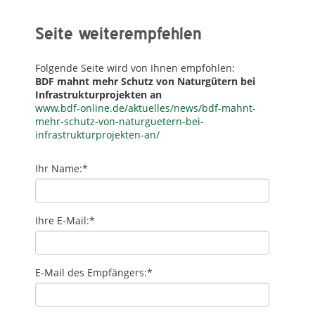
Seite weiterempfehlen
Folgende Seite wird von Ihnen empfohlen:
BDF mahnt mehr Schutz von Naturgütern bei
Infrastrukturprojekten an
www.bdf-online.de/aktuelles/news/bdf-mahnt-
mehr-schutz-von-naturguetern-bei-
infrastrukturprojekten-an/
Ihr Name:
*
Ihre E-Mail:
*
E-Mail des Empfängers:
*