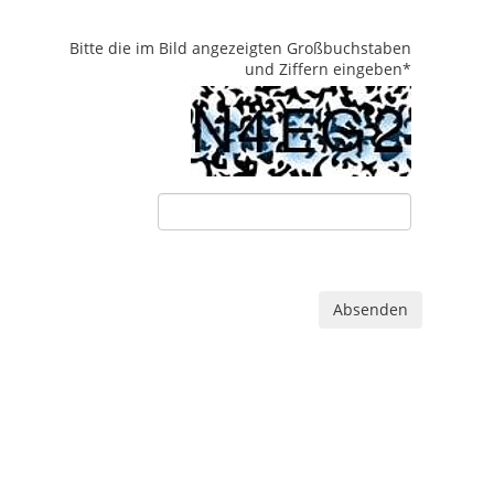
Bitte die im Bild angezeigten Großbuchstaben
und Ziffern eingeben
*
Absenden