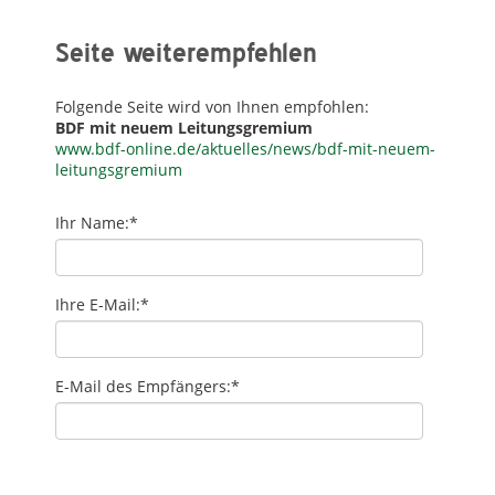
Seite weiterempfehlen
Folgende Seite wird von Ihnen empfohlen:
BDF mit neuem Leitungsgremium
www.bdf-online.de/aktuelles/news/bdf-mit-neuem-
leitungsgremium
Ihr Name:
*
Ihre E-Mail:
*
E-Mail des Empfängers:
*