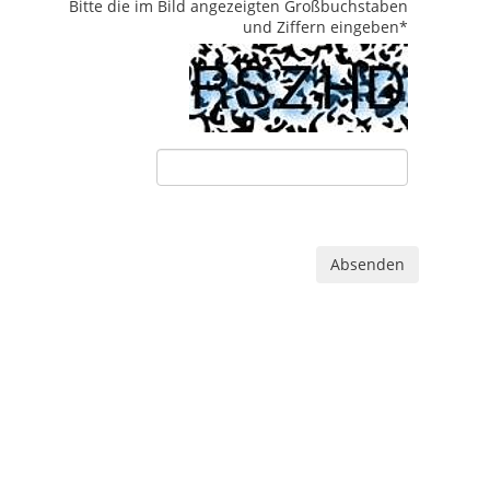
Bitte die im Bild angezeigten Großbuchstaben
und Ziffern eingeben
*
Absenden