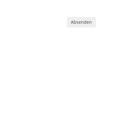
Absenden