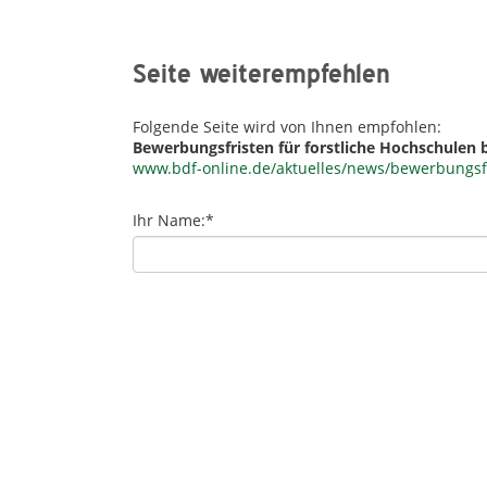
Seite weiterempfehlen
Folgende Seite wird von Ihnen empfohlen:
Bewerbungsfristen für forstliche Hochschulen
www.bdf-online.de/aktuelles/news/bewerbungsfr
Ihr Name:
*