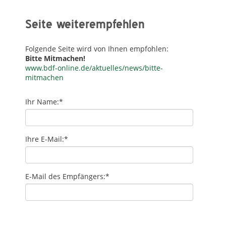
Seite weiterempfehlen
Folgende Seite wird von Ihnen empfohlen:
Bitte Mitmachen!
www.bdf-online.de/aktuelles/news/bitte-
mitmachen
Ihr Name:
*
Ihre E-Mail:
*
E-Mail des Empfängers:
*