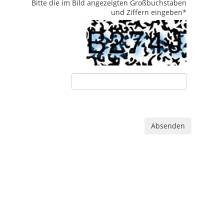
Bitte die im Bild angezeigten Großbuchstaben
und Ziffern eingeben
*
Absenden