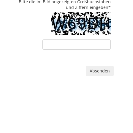
Bitte die im Bild angezeigten Großbuchstaben
und Ziffern eingeben
*
Absenden