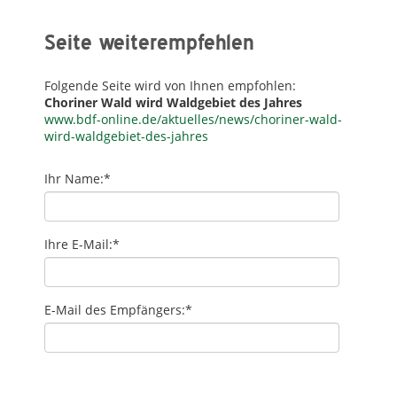
Seite weiterempfehlen
Folgende Seite wird von Ihnen empfohlen:
Choriner Wald wird Waldgebiet des Jahres
www.bdf-online.de/aktuelles/news/choriner-wald-
wird-waldgebiet-des-jahres
Ihr Name:
*
Ihre E-Mail:
*
E-Mail des Empfängers:
*