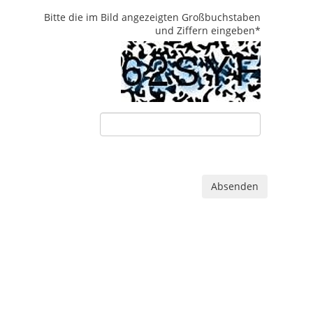
Bitte die im Bild angezeigten Großbuchstaben
und Ziffern eingeben
*
Absenden