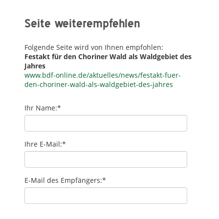
Seite weiterempfehlen
Folgende Seite wird von Ihnen empfohlen:
Festakt für den Choriner Wald als Waldgebiet des
Jahres
www.bdf-online.de/aktuelles/news/festakt-fuer-
den-choriner-wald-als-waldgebiet-des-jahres
Ihr Name:
*
Ihre E-Mail:
*
E-Mail des Empfängers:
*