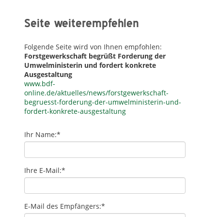
Seite weiterempfehlen
Folgende Seite wird von Ihnen empfohlen:
Forstgewerkschaft begrüßt Forderung der
Umwelministerin und fordert konkrete
Ausgestaltung
www.bdf-
online.de/aktuelles/news/forstgewerkschaft-
begruesst-forderung-der-umwelministerin-und-
fordert-konkrete-ausgestaltung
Ihr Name:
*
Ihre E-Mail:
*
E-Mail des Empfängers:
*