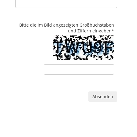
Bitte die im Bild angezeigten Großbuchstaben
und Ziffern eingeben
*
Absenden