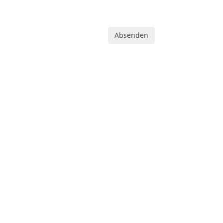
Absenden