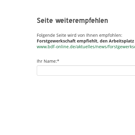
Seite weiterempfehlen
Folgende Seite wird von Ihnen empfohlen:
Forstgewerkschaft empfiehlt, den Arbeitsplat
www.bdf-online.de/aktuelles/news/forstgewerks
Ihr Name:
*