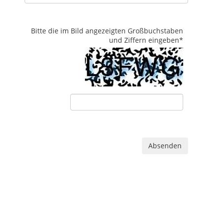
Bitte die im Bild angezeigten Großbuchstaben
und Ziffern eingeben
*
Absenden