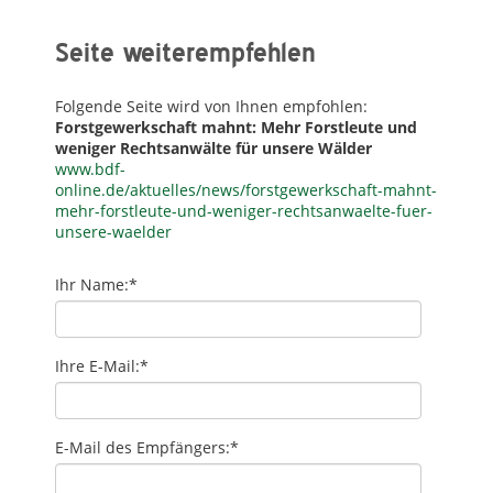
Seite weiterempfehlen
Folgende Seite wird von Ihnen empfohlen:
Forstgewerkschaft mahnt: Mehr Forstleute und
weniger Rechtsanwälte für unsere Wälder
www.bdf-
online.de/aktuelles/news/forstgewerkschaft-mahnt-
mehr-forstleute-und-weniger-rechtsanwaelte-fuer-
unsere-waelder
Ihr Name:
*
Ihre E-Mail:
*
E-Mail des Empfängers:
*