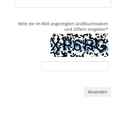
Bitte die im Bild angezeigten Großbuchstaben
und Ziffern eingeben
*
Absenden