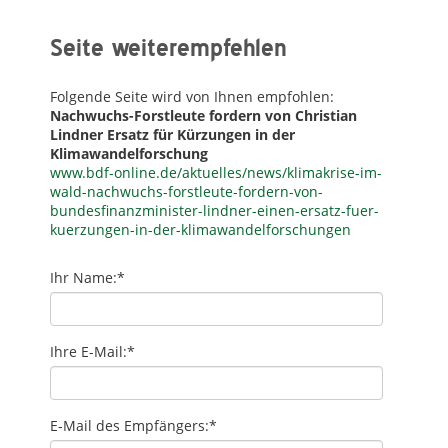
Seite weiterempfehlen
Folgende Seite wird von Ihnen empfohlen:
Nachwuchs-Forstleute fordern von Christian
Lindner Ersatz für Kürzungen in der
Klimawandelforschung
www.bdf-online.de/aktuelles/news/klimakrise-im-
wald-nachwuchs-forstleute-fordern-von-
bundesfinanzminister-lindner-einen-ersatz-fuer-
kuerzungen-in-der-klimawandelforschungen
Ihr Name:
*
Ihre E-Mail:
*
E-Mail des Empfängers:
*