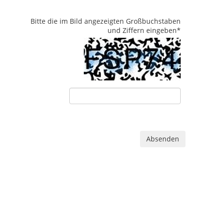
Bitte die im Bild angezeigten Großbuchstaben
und Ziffern eingeben
*
Absenden