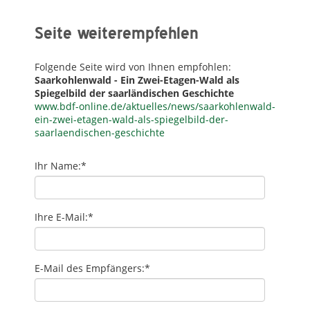
Seite weiterempfehlen
Folgende Seite wird von Ihnen empfohlen:
Saarkohlenwald - Ein Zwei-Etagen-Wald als
Spiegelbild der saarländischen Geschichte
www.bdf-online.de/aktuelles/news/saarkohlenwald-
ein-zwei-etagen-wald-als-spiegelbild-der-
saarlaendischen-geschichte
Ihr Name:
*
Ihre E-Mail:
*
E-Mail des Empfängers:
*