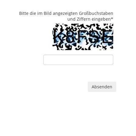
Bitte die im Bild angezeigten Großbuchstaben
und Ziffern eingeben
*
Absenden