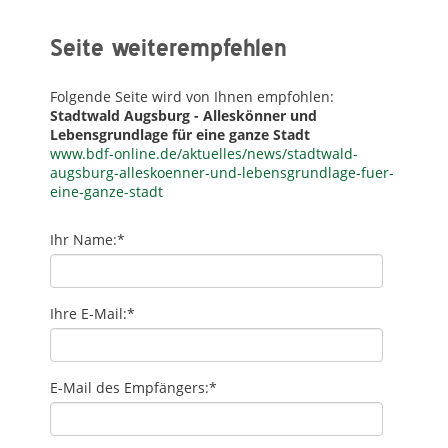
Seite weiterempfehlen
Folgende Seite wird von Ihnen empfohlen:
Stadtwald Augsburg - Alleskönner und
Lebensgrundlage für eine ganze Stadt
www.bdf-online.de/aktuelles/news/stadtwald-
augsburg-alleskoenner-und-lebensgrundlage-fuer-
eine-ganze-stadt
Ihr Name:
*
Ihre E-Mail:
*
E-Mail des Empfängers:
*