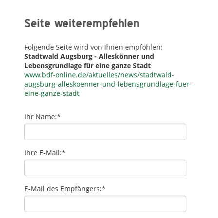
Seite weiterempfehlen
Folgende Seite wird von Ihnen empfohlen:
Stadtwald Augsburg - Alleskönner und
Lebensgrundlage für eine ganze Stadt
www.bdf-online.de/aktuelles/news/stadtwald-
augsburg-alleskoenner-und-lebensgrundlage-fuer-
eine-ganze-stadt
Ihr Name:
*
Ihre E-Mail:
*
E-Mail des Empfängers:
*