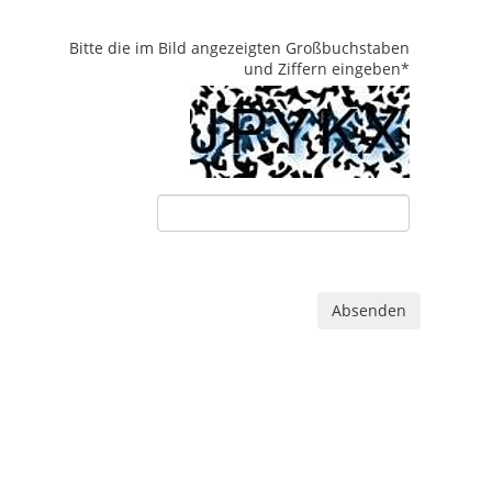
Bitte die im Bild angezeigten Großbuchstaben
und Ziffern eingeben
*
Absenden