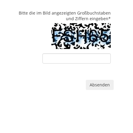
Bitte die im Bild angezeigten Großbuchstaben
und Ziffern eingeben
*
Absenden