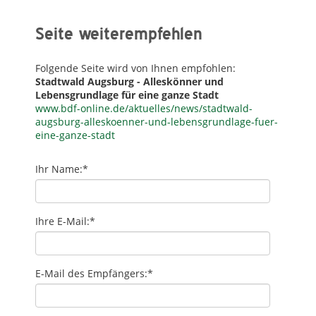
Seite weiterempfehlen
Folgende Seite wird von Ihnen empfohlen:
Stadtwald Augsburg - Alleskönner und
Lebensgrundlage für eine ganze Stadt
www.bdf-online.de/aktuelles/news/stadtwald-
augsburg-alleskoenner-und-lebensgrundlage-fuer-
eine-ganze-stadt
Ihr Name:
*
Ihre E-Mail:
*
E-Mail des Empfängers:
*