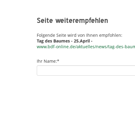
Seite weiterempfehlen
Folgende Seite wird von Ihnen empfohlen:
Tag des Baumes - 25.April -
www.bdf-online.de/aktuelles/news/tag-des-baum
Ihr Name:
*