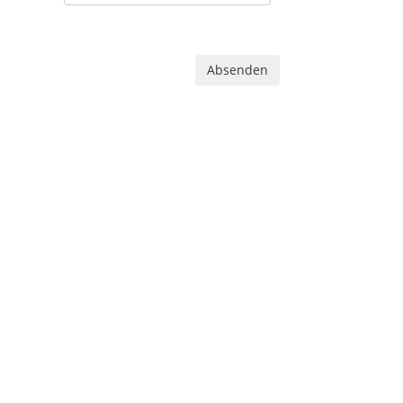
Absenden