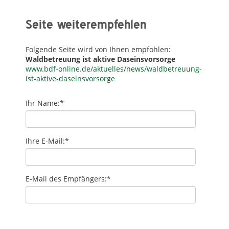
Seite weiterempfehlen
Folgende Seite wird von Ihnen empfohlen:
Waldbetreuung ist aktive Daseinsvorsorge
www.bdf-online.de/aktuelles/news/waldbetreuung-
ist-aktive-daseinsvorsorge
Ihr Name:
*
Ihre E-Mail:
*
E-Mail des Empfängers:
*