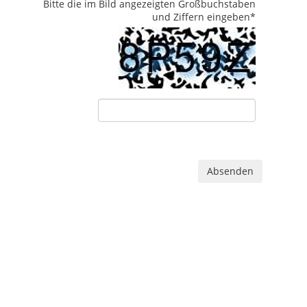
Bitte die im Bild angezeigten Großbuchstaben
und Ziffern eingeben
*
Absenden