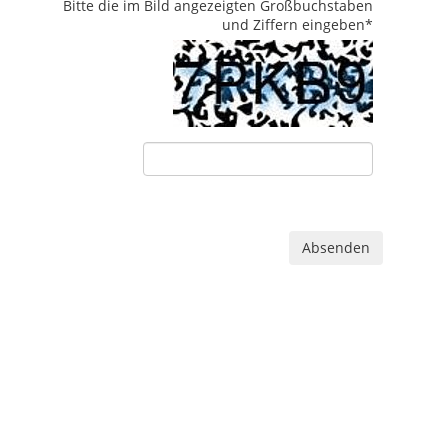
Bitte die im Bild angezeigten Großbuchstaben
und Ziffern eingeben
*
Absenden