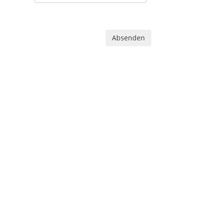
Absenden