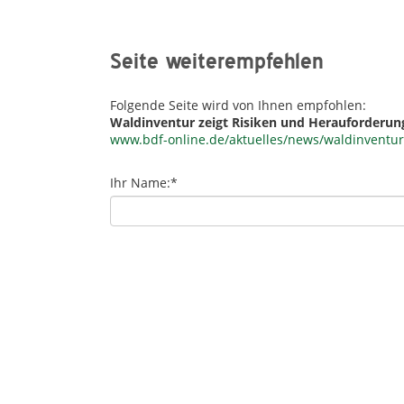
Seite weiterempfehlen
Folgende Seite wird von Ihnen empfohlen:
Waldinventur zeigt Risiken und Herauforderun
www.bdf-online.de/aktuelles/news/waldinventur
Ihr Name:
*