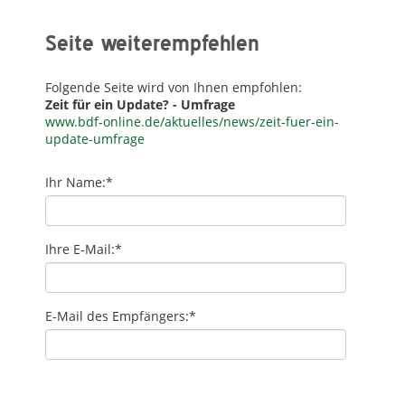
Seite weiterempfehlen
Folgende Seite wird von Ihnen empfohlen:
Zeit für ein Update? - Umfrage
www.bdf-online.de/aktuelles/news/zeit-fuer-ein-
update-umfrage
Ihr Name:
*
Ihre E-Mail:
*
E-Mail des Empfängers:
*