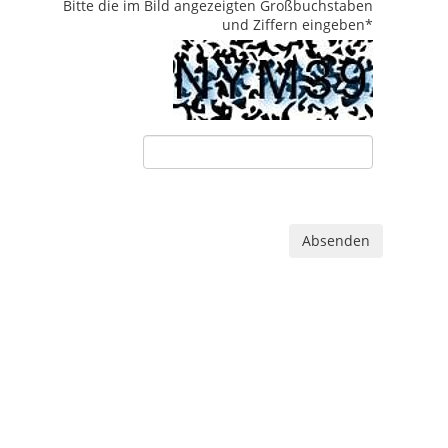
Bitte die im Bild angezeigten Großbuchstaben
und Ziffern eingeben
*
Absenden