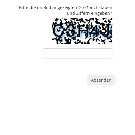
Bitte die im Bild angezeigten Großbuchstaben
und Ziffern eingeben
*
Absenden