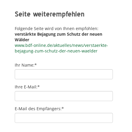
Seite weiterempfehlen
Folgende Seite wird von Ihnen empfohlen:
verstärkte Bejagung zum Schutz der neuen
Wälder
www.bdf-online.de/aktuelles/news/verstaerkte-
bejagung-zum-schutz-der-neuen-waelder
Ihr Name:
*
Ihre E-Mail:
*
E-Mail des Empfängers:
*