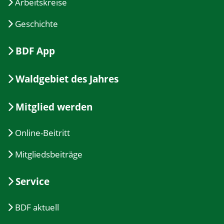
Arbeitskreise
Geschichte
BDF App
Waldgebiet des Jahres
Mitglied werden
Online-Beitritt
Mitgliedsbeiträge
Service
BDF aktuell