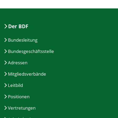
Der BDF
Bundesleitung
Bundesgeschäftsstelle
Adressen
Mitgliedsverbände
Leitbild
Positionen
Vertretungen