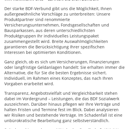
Der starke BDF-Verbund gibt uns die Möglichkeit, Ihnen
außergewöhnliche Vorschläge zu unterbreiten: Unsere
Produktpartner sind renommierte
Versicherungsunternehmen, Fondsgesellschaften und
Bausparkassen, aus deren unterschiedlichsten
Produktgruppen Ihr individuelles Leistungspaket
zusammengestellt wird. Breite Auswahlmöglichkeiten
garantieren die Berücksichtigung Ihrer spezifischen
Interessen bei optimierten Konditionen.
Ganz gleich, ob es sich um Versicherungen, Finanzierungen
oder langfristige Geldanlagen handelt: Sie erhalten immer die
Alternative, die für Sie die besten Ergebnisse sichert.
Individuell, im Rahmen eines Konzeptes, das nach Ihren
Vorgaben erarbeitet wird.
Transparenz, Angebotsvielfalt und Vergleichbarkeit stehen
dabei im Vordergrund – Leistungen, die das BDF Sozialwerk
auszeichnen. Darüber hinaus pflegen wir Ihre Verträge und
halten Fristen und Termine fest im Blick. Dabei analysieren
wir Risiken und bestehende Verträge. Im Schadenfall ist eine
unbürokratische Bearbeitung ganz selbstverständlich.