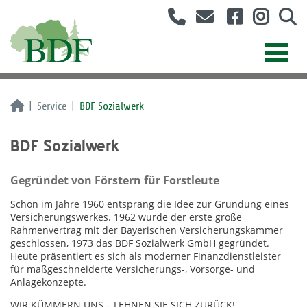
Service
BDF Sozialwerk
BDF Sozialwerk
Gegründet von Förstern für Forstleute
Schon im Jahre 1960 entsprang die Idee zur Gründung eines
Versicherungswerkes. 1962 wurde der erste große
Rahmenvertrag mit der Bayerischen Versicherungskammer
geschlossen, 1973 das BDF Sozialwerk GmbH gegründet.
Heute präsentiert es sich als moderner Finanzdienstleister
für maßgeschneiderte Versicherungs-, Vorsorge- und
Anlagekonzepte.
WIR KÜMMERN UNS – LEHNEN SIE SICH ZURÜCK!