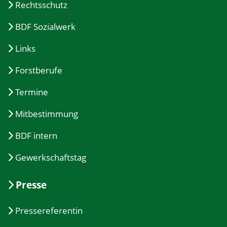
Rechtsschutz
BDF Sozialwerk
Links
Forstberufe
Termine
Mitbestimmung
BDF intern
Gewerkschaftstag
Presse
Pressereferentin