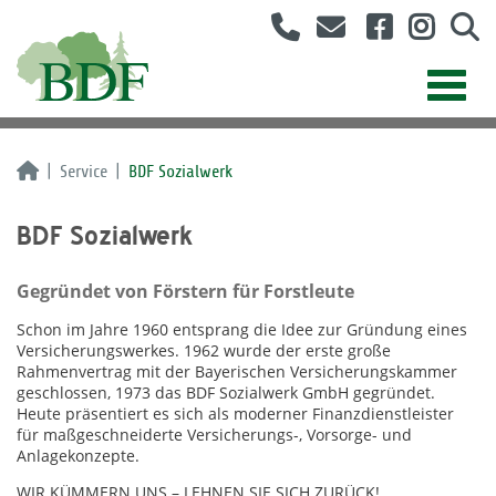
Service
BDF Sozialwerk
BDF Sozialwerk
Gegründet von Förstern für Forstleute
Schon im Jahre 1960 entsprang die Idee zur Gründung eines
Versicherungswerkes. 1962 wurde der erste große
Rahmenvertrag mit der Bayerischen Versicherungskammer
geschlossen, 1973 das BDF Sozialwerk GmbH gegründet.
Heute präsentiert es sich als moderner Finanzdienstleister
für maßgeschneiderte Versicherungs-, Vorsorge- und
Anlagekonzepte.
WIR KÜMMERN UNS – LEHNEN SIE SICH ZURÜCK!