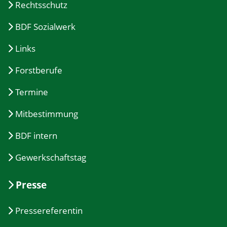
Rechtsschutz
BDF Sozialwerk
Links
Forstberufe
Termine
Mitbestimmung
BDF intern
Gewerkschaftstag
Presse
Pressereferentin