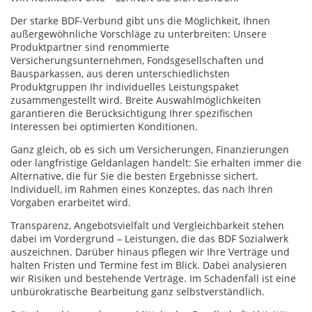
Der starke BDF-Verbund gibt uns die Möglichkeit, Ihnen
außergewöhnliche Vorschläge zu unterbreiten: Unsere
Produktpartner sind renommierte
Versicherungsunternehmen, Fondsgesellschaften und
Bausparkassen, aus deren unterschiedlichsten
Produktgruppen Ihr individuelles Leistungspaket
zusammengestellt wird. Breite Auswahlmöglichkeiten
garantieren die Berücksichtigung Ihrer spezifischen
Interessen bei optimierten Konditionen.
Ganz gleich, ob es sich um Versicherungen, Finanzierungen
oder langfristige Geldanlagen handelt: Sie erhalten immer die
Alternative, die für Sie die besten Ergebnisse sichert.
Individuell, im Rahmen eines Konzeptes, das nach Ihren
Vorgaben erarbeitet wird.
Transparenz, Angebotsvielfalt und Vergleichbarkeit stehen
dabei im Vordergrund – Leistungen, die das BDF Sozialwerk
auszeichnen. Darüber hinaus pflegen wir Ihre Verträge und
halten Fristen und Termine fest im Blick. Dabei analysieren
wir Risiken und bestehende Verträge. Im Schadenfall ist eine
unbürokratische Bearbeitung ganz selbstverständlich.