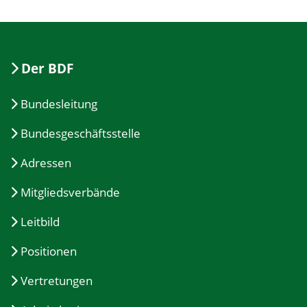
Der BDF
Bundesleitung
Bundesgeschäftsstelle
Adressen
Mitgliedsverbände
Leitbild
Positionen
Vertretungen