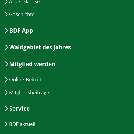
Arbeitskreise
Geschichte
BDF App
Waldgebiet des Jahres
Mitglied werden
Online-Beitritt
Mitgliedsbeiträge
Service
BDF aktuell