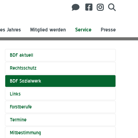
es Jahres
Mitglied werden
Service
Presse
BDF aktuell
Rechtsschutz
BDF Sozialwerk
Links
Forstberufe
Termine
Mitbestimmung