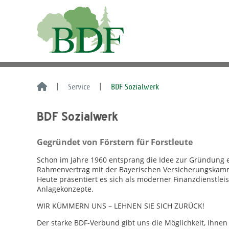
Service
BDF Sozialwerk
BDF Sozialwerk
Gegründet von Förstern für Forstleute
Schon im Jahre 1960 entsprang die Idee zur Gründung 
Rahmenvertrag mit der Bayerischen Versicherungskamm
Heute präsentiert es sich als moderner Finanzdienstlei
Anlagekonzepte.
WIR KÜMMERN UNS – LEHNEN SIE SICH ZURÜCK!
Der starke BDF-Verbund gibt uns die Möglichkeit, Ihne