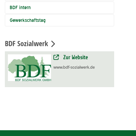
BDF intern
Gewerkschaftstag
BDF Sozialwerk
Zur Website
www.bdf-sozialwerk.de