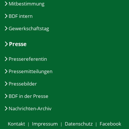
Mitbestimmung
BDF intern
Gewerkschaftstag
Presse
Pressereferentin
Pressemitteilungen
Pressebilder
BDF in der Presse
Nachrichten-Archiv
Kontakt
Impressum
Datenschutz
Facebook