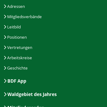
Adressen
Mitgliedsverbände
Leitbild
Positionen
Vertretungen
Arbeitskreise
Geschichte
BDF App
Waldgebiet des Jahres