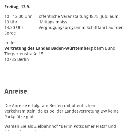
Freitag, 13.9.
10 - 12.30 Uhr öffentliche Veranstaltung & 75. Jubiläum
13 Uhr Mittagsimbiss
14.30 Uhr Vergnügungsprogramm Schifffahrt auf der
Spree
in der
Vertretung des Landes Baden-Württemberg
beim Bund
Tiergartenstraße 15
10785 Berlin
Anreise
Die Anreise erfolgt am Besten mit öffentlichen
Verkehrsmitteln, da es bei der Landesvertretung BW keine
Parkplätze gibt.
Wählen Sie als Zielbahnhof "Berlin Potsdamer Platz" und