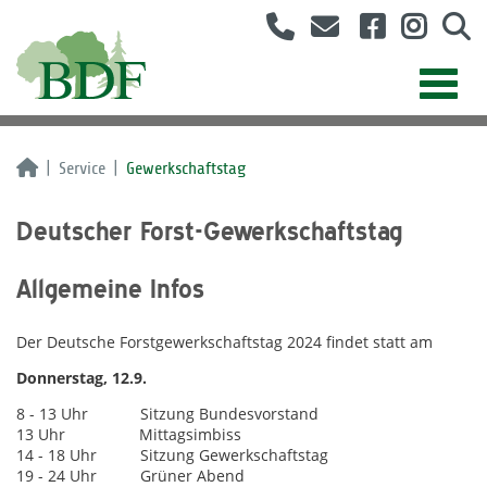
Service
Gewerkschaftstag
Deutscher Forst-Gewerkschaftstag
Allgemeine Infos
Der Deutsche Forstgewerkschaftstag 2024 findet statt am
Donnerstag, 12.9.
8 - 13 Uhr Sitzung Bundesvorstand
13 Uhr Mittagsimbiss
14 - 18 Uhr Sitzung Gewerkschaftstag
19 - 24 Uhr Grüner Abend