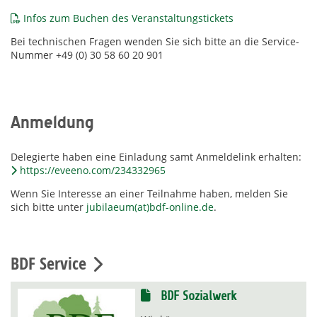
Infos zum Buchen des Veranstaltungstickets
Bei technischen Fragen wenden Sie sich bitte an die Service-
Nummer +49 (0) 30 58 60 20 901
Anmeldung
Delegierte haben eine Einladung samt Anmeldelink erhalten:
https://eveeno.com/234332965
Wenn Sie Interesse an einer Teilnahme haben, melden Sie
sich bitte unter
jubilaeum(at)bdf-online.de
.
BDF Service
BDF Sozialwerk