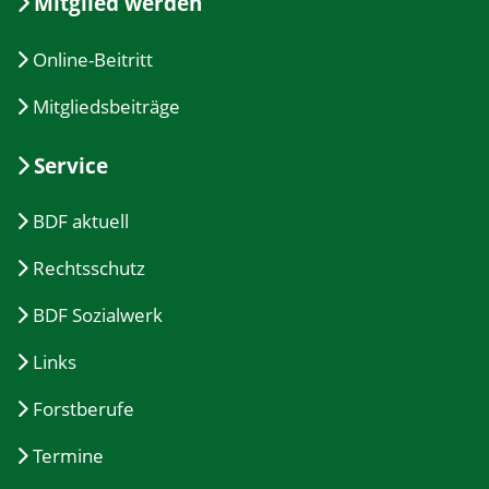
Mitglied werden
Online-Beitritt
Mitgliedsbeiträge
Service
BDF aktuell
Rechtsschutz
BDF Sozialwerk
Links
Forstberufe
Termine