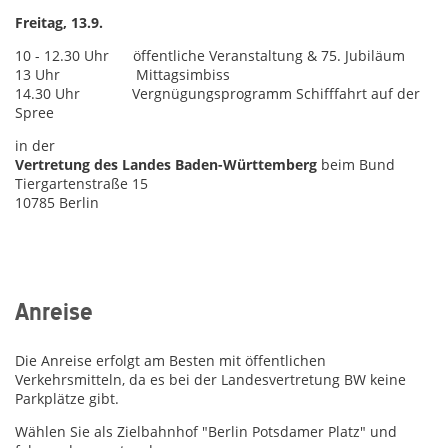
Freitag, 13.9.
10 - 12.30 Uhr öffentliche Veranstaltung & 75. Jubiläum
13 Uhr Mittagsimbiss
14.30 Uhr Vergnügungsprogramm Schifffahrt auf der
Spree
in der
Vertretung des Landes Baden-Württemberg
beim Bund
Tiergartenstraße 15
10785 Berlin
Anreise
Die Anreise erfolgt am Besten mit öffentlichen
Verkehrsmitteln, da es bei der Landesvertretung BW keine
Parkplätze gibt.
Wählen Sie als Zielbahnhof "Berlin Potsdamer Platz" und