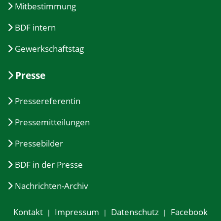
Mitbestimmung
BDF intern
Gewerkschaftstag
Presse
Pressereferentin
Pressemitteilungen
Pressebilder
BDF in der Presse
Nachrichten-Archiv
Kontakt
Impressum
Datenschutz
Facebook