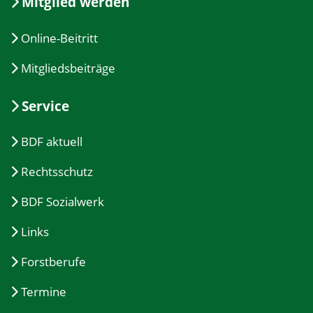
Mitglied werden
Online-Beitritt
Mitgliedsbeiträge
Service
BDF aktuell
Rechtsschutz
BDF Sozialwerk
Links
Forstberufe
Termine