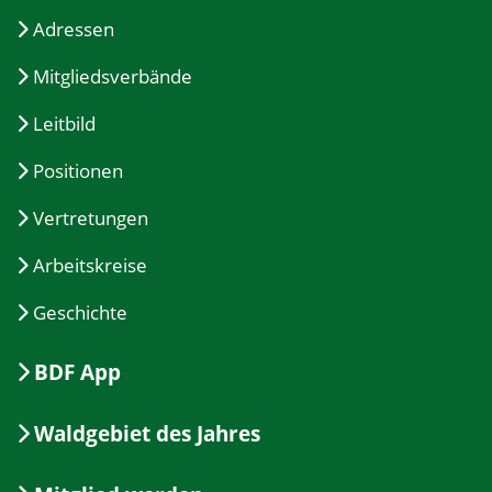
Adressen
Mitgliedsverbände
Leitbild
Positionen
Vertretungen
Arbeitskreise
Geschichte
BDF App
Waldgebiet des Jahres