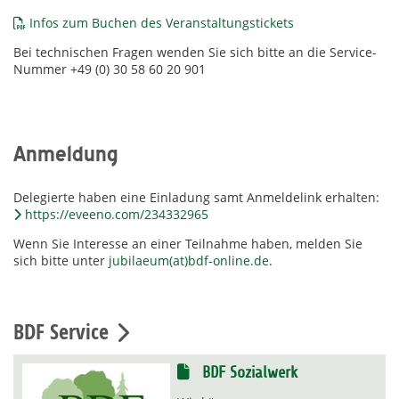
Infos zum Buchen des Veranstaltungstickets
Bei technischen Fragen wenden Sie sich bitte an die Service-
Nummer +49 (0) 30 58 60 20 901
Anmeldung
Delegierte haben eine Einladung samt Anmeldelink erhalten:
https://eveeno.com/234332965
Wenn Sie Interesse an einer Teilnahme haben, melden Sie
sich bitte unter
jubilaeum(at)bdf-online.de
.
BDF Service
BDF Sozialwerk