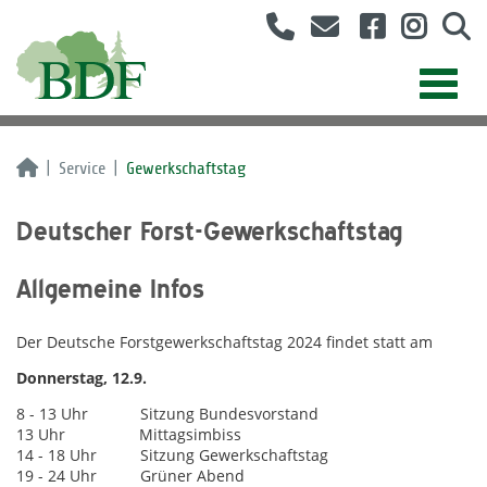
Service
Gewerkschaftstag
Deutscher Forst-Gewerkschaftstag
Allgemeine Infos
Der Deutsche Forstgewerkschaftstag 2024 findet statt am
Donnerstag, 12.9.
8 - 13 Uhr Sitzung Bundesvorstand
13 Uhr Mittagsimbiss
14 - 18 Uhr Sitzung Gewerkschaftstag
19 - 24 Uhr Grüner Abend