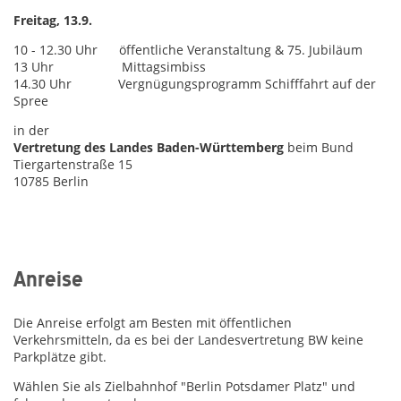
Freitag, 13.9.
10 - 12.30 Uhr öffentliche Veranstaltung & 75. Jubiläum
13 Uhr Mittagsimbiss
14.30 Uhr Vergnügungsprogramm Schifffahrt auf der
Spree
in der
Vertretung des Landes Baden-Württemberg
beim Bund
Tiergartenstraße 15
10785 Berlin
Anreise
Die Anreise erfolgt am Besten mit öffentlichen
Verkehrsmitteln, da es bei der Landesvertretung BW keine
Parkplätze gibt.
Wählen Sie als Zielbahnhof "Berlin Potsdamer Platz" und