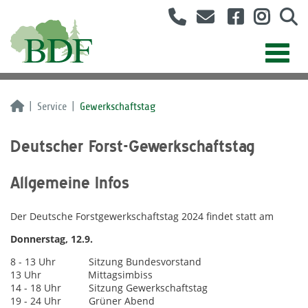
Service
Gewerkschaftstag
Deutscher Forst-Gewerkschaftstag
Allgemeine Infos
Der Deutsche Forstgewerkschaftstag 2024 findet statt am
Donnerstag, 12.9.
8 - 13 Uhr Sitzung Bundesvorstand
13 Uhr Mittagsimbiss
14 - 18 Uhr Sitzung Gewerkschaftstag
19 - 24 Uhr Grüner Abend