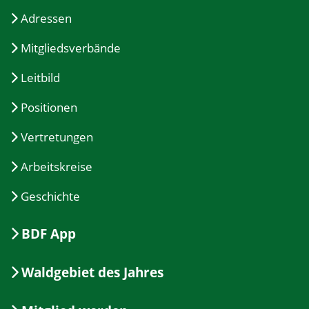
Adressen
Mitgliedsverbände
Leitbild
Positionen
Vertretungen
Arbeitskreise
Geschichte
BDF App
Waldgebiet des Jahres