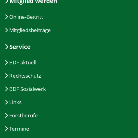
Mitglied werden
Online-Beitritt
Mitgliedsbeiträge
Service
BDF aktuell
Rechtsschutz
BDF Sozialwerk
Links
Forstberufe
Termine