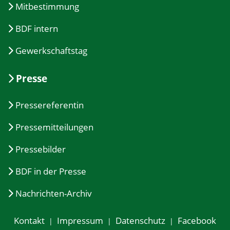
Mitbestimmung
BDF intern
Gewerkschaftstag
Presse
Pressereferentin
Pressemitteilungen
Pressebilder
BDF in der Presse
Nachrichten-Archiv
Kontakt
Impressum
Datenschutz
Facebook