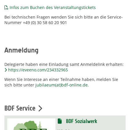
Infos zum Buchen des Veranstaltungstickets
Bei technischen Fragen wenden Sie sich bitte an die Service-
Nummer +49 (0) 30 58 60 20 901
Anmeldung
Delegierte haben eine Einladung samt Anmeldelink erhalten:
https://eveeno.com/234332965
Wenn Sie Interesse an einer Teilnahme haben, melden Sie
sich bitte unter
jubilaeum(at)bdf-online.de
.
BDF Service
BDF Sozialwerk