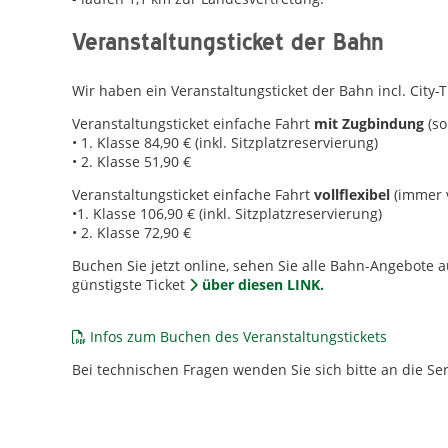
Veranstaltungsticket der Bahn
Wir haben ein Veranstaltungsticket der Bahn incl. City-Tic
Veranstaltungsticket einfache Fahrt
mit Zugbindung
(so
• 1. Klasse 84,90 € (inkl. Sitzplatzreservierung)
• 2. Klasse 51,90 €
Veranstaltungsticket einfache Fahrt
vollflexibel
(immer v
•1. Klasse 106,90 € (inkl. Sitzplatzreservierung)
• 2. Klasse 72,90 €
Buchen Sie jetzt online, sehen Sie alle Bahn-Angebote a
günstigste Ticket
über diesen LINK.
Infos zum Buchen des Veranstaltungstickets
Bei technischen Fragen wenden Sie sich bitte an die Se