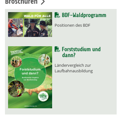
Broschüren
BDF-Waldprogramm
Positionen des BDF
Forststudium und
dann?
Ländervergleich zur
Laufbahnausbildung