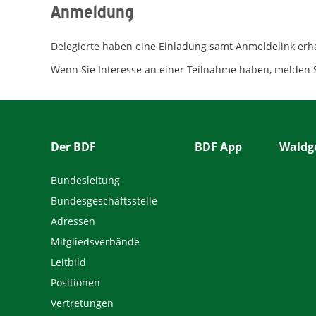
Anmeldung
Delegierte haben eine Einladung samt Anmeldelink erh
Wenn Sie Interesse an einer Teilnahme haben, melden S
Der BDF
BDF App
Waldge
Bundesleitung
Bundesgeschäftsstelle
Adressen
Mitgliedsverbände
Leitbild
Positionen
Vertretungen