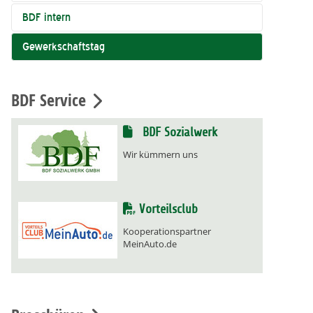
BDF intern
Gewerkschaftstag
BDF Service
BDF Sozialwerk
Wir kümmern uns
Vorteilsclub
Kooperationspartner
MeinAuto.de