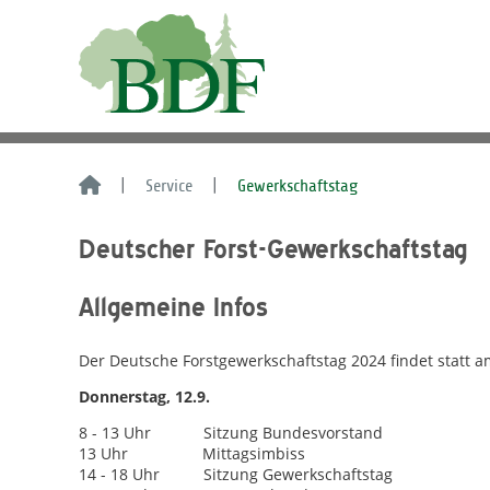
Service
Gewerkschaftstag
Deutscher Forst-Gewerkschaftstag
Allgemeine Infos
Der Deutsche Forstgewerkschaftstag 2024 findet statt 
Donnerstag, 12.9.
8 - 13 Uhr Sitzung Bundesvorstand
13 Uhr Mittagsimbiss
14 - 18 Uhr Sitzung Gewerkschaftstag