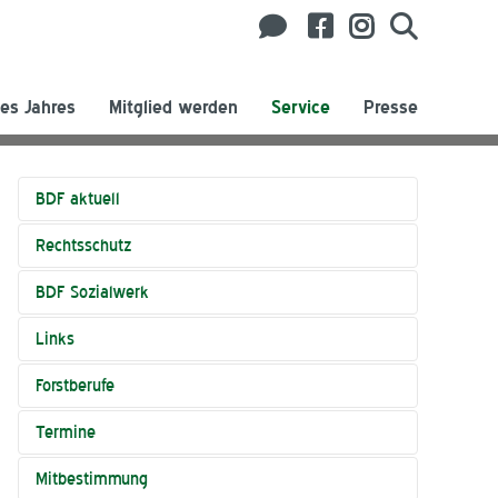
es Jahres
Mitglied werden
Service
Presse
BDF aktuell
Rechtsschutz
BDF Sozialwerk
Links
Forstberufe
Termine
Mitbestimmung