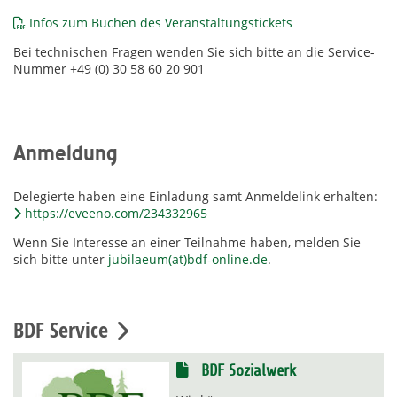
Infos zum Buchen des Veranstaltungstickets
Bei technischen Fragen wenden Sie sich bitte an die Service-
Nummer +49 (0) 30 58 60 20 901
Anmeldung
Delegierte haben eine Einladung samt Anmeldelink erhalten:
https://eveeno.com/234332965
Wenn Sie Interesse an einer Teilnahme haben, melden Sie
sich bitte unter
jubilaeum(at)bdf-online.de
.
BDF Service
BDF Sozialwerk