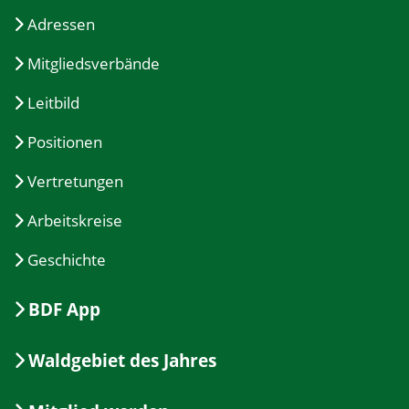
Adressen
Mitgliedsverbände
Leitbild
Positionen
Vertretungen
Arbeitskreise
Geschichte
BDF App
Waldgebiet des Jahres