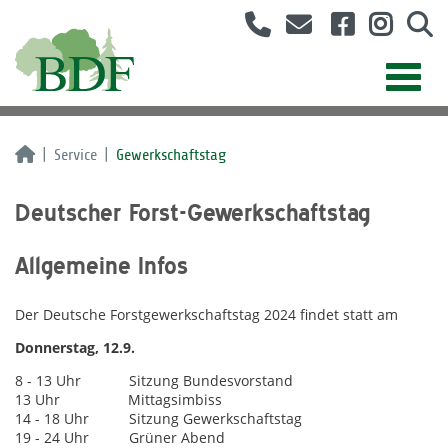
Service
Gewerkschaftstag
Deutscher Forst-Gewerkschaftstag
Allgemeine Infos
Der Deutsche Forstgewerkschaftstag 2024 findet statt am
Donnerstag, 12.9.
8 - 13 Uhr Sitzung Bundesvorstand
13 Uhr Mittagsimbiss
14 - 18 Uhr Sitzung Gewerkschaftstag
19 - 24 Uhr Grüner Abend