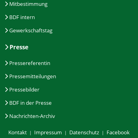
Mitbestimmung
BDF intern
Gewerkschaftstag
Presse
Pressereferentin
Pressemitteilungen
Pressebilder
BDF in der Presse
Nachrichten-Archiv
Kontakt
Impressum
Datenschutz
Facebook