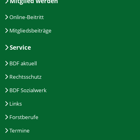
Mitglied werden
Online-Beitritt
Mitgliedsbeiträge
Service
BDF aktuell
Rechtsschutz
BDF Sozialwerk
Links
Forstberufe
Termine