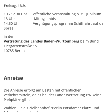
Freitag, 13.9.
10 - 12.30 Uhr öffentliche Veranstaltung & 75. Jubiläum
13 Uhr Mittagsimbiss
14.30 Uhr Vergnügungsprogramm Schifffahrt auf der
Spree
in der
Vertretung des Landes Baden-Württemberg
beim Bund
Tiergartenstraße 15
10785 Berlin
Anreise
Die Anreise erfolgt am Besten mit öffentlichen
Verkehrsmitteln, da es bei der Landesvertretung BW keine
Parkplätze gibt.
Wählen Sie als Zielbahnhof "Berlin Potsdamer Platz" und