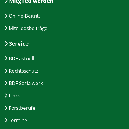
Mitglied werden
Online-Beitritt
Mitgliedsbeiträge
Service
BDF aktuell
Rechtsschutz
BDF Sozialwerk
Links
Forstberufe
Termine