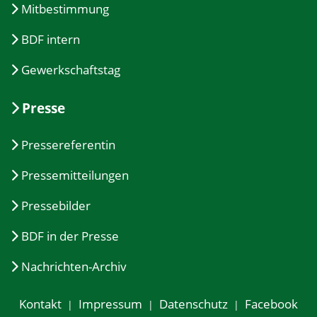
Mitbestimmung
BDF intern
Gewerkschaftstag
Presse
Pressereferentin
Pressemitteilungen
Pressebilder
BDF in der Presse
Nachrichten-Archiv
Kontakt
Impressum
Datenschutz
Facebook