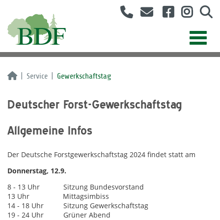
Service
Gewerkschaftstag
Deutscher Forst-Gewerkschaftstag
Allgemeine Infos
Der Deutsche Forstgewerkschaftstag 2024 findet statt am
Donnerstag, 12.9.
8 - 13 Uhr Sitzung Bundesvorstand
13 Uhr Mittagsimbiss
14 - 18 Uhr Sitzung Gewerkschaftstag
19 - 24 Uhr Grüner Abend