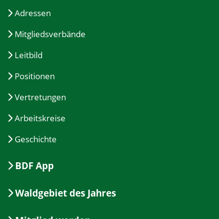
Adressen
Mitgliedsverbände
Leitbild
Positionen
Vertretungen
Arbeitskreise
Geschichte
BDF App
Waldgebiet des Jahres