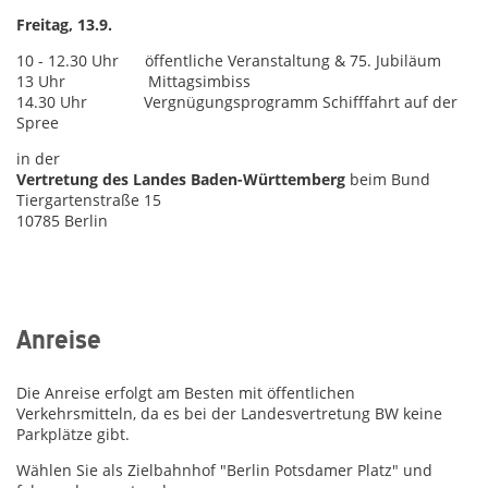
Freitag, 13.9.
10 - 12.30 Uhr öffentliche Veranstaltung & 75. Jubiläum
13 Uhr Mittagsimbiss
14.30 Uhr Vergnügungsprogramm Schifffahrt auf der
Spree
in der
Vertretung des Landes Baden-Württemberg
beim Bund
Tiergartenstraße 15
10785 Berlin
Anreise
Die Anreise erfolgt am Besten mit öffentlichen
Verkehrsmitteln, da es bei der Landesvertretung BW keine
Parkplätze gibt.
Wählen Sie als Zielbahnhof "Berlin Potsdamer Platz" und