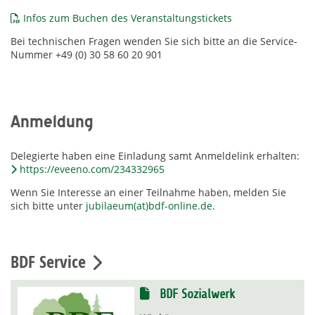
Infos zum Buchen des Veranstaltungstickets
Bei technischen Fragen wenden Sie sich bitte an die Service-
Nummer +49 (0) 30 58 60 20 901
Anmeldung
Delegierte haben eine Einladung samt Anmeldelink erhalten:
https://eveeno.com/234332965
Wenn Sie Interesse an einer Teilnahme haben, melden Sie
sich bitte unter
jubilaeum(at)bdf-online.de
.
BDF Service
BDF Sozialwerk