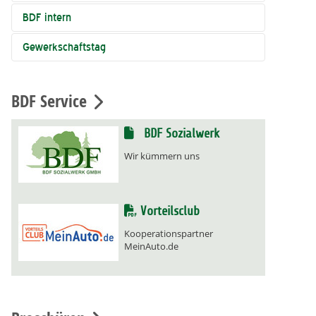
BDF intern
Gewerkschaftstag
BDF Service
BDF Sozialwerk
Wir kümmern uns
Vorteilsclub
Kooperationspartner
MeinAuto.de