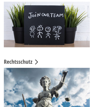
Rechtsschutz