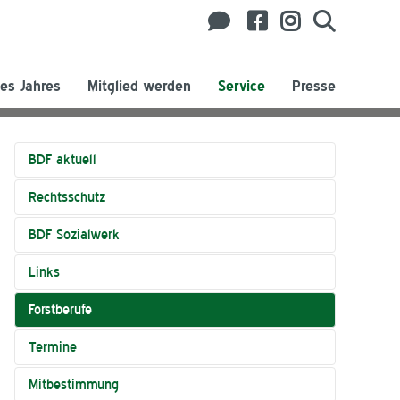
es Jahres
Mitglied werden
Service
Presse
BDF aktuell
Rechtsschutz
BDF Sozialwerk
Links
Forstberufe
Termine
Mitbestimmung