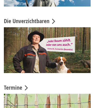
Die Unverzichtbaren
Termine