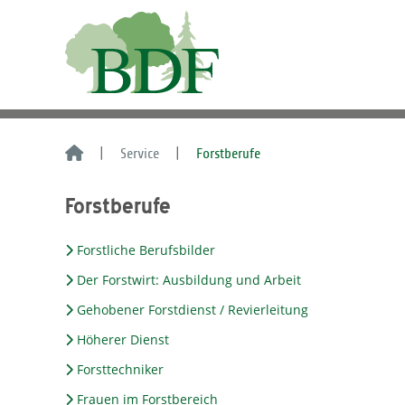
Service
Forstberufe
Forstberufe
Forstliche Berufsbilder
Der Forstwirt: Ausbildung und Arbeit
Gehobener Forstdienst / Revierleitung
Höherer Dienst
Forsttechniker
Frauen im Forstbereich